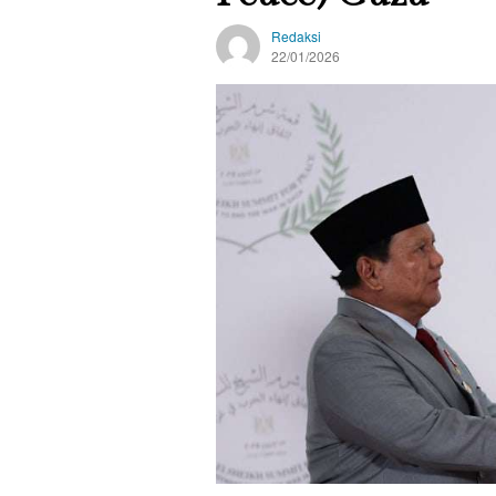
Redaksi
22/01/2026