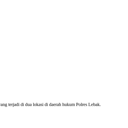
ng terjadi di dua lokasi di daerah hukum Polres Lebak.