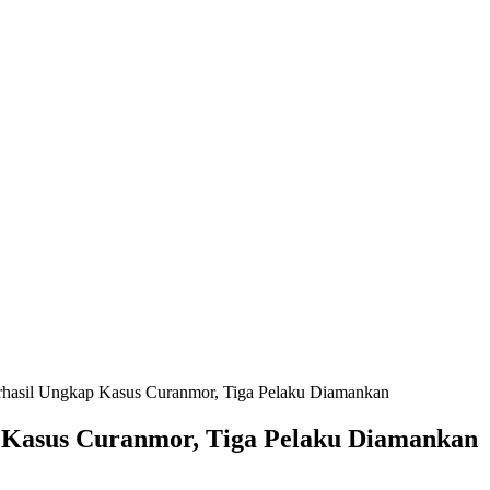
erhasil Ungkap Kasus Curanmor, Tiga Pelaku Diamankan
p Kasus Curanmor, Tiga Pelaku Diamankan