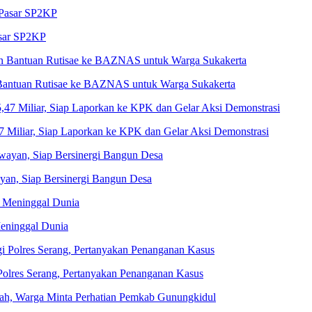
asar SP2KP
 Bantuan Rutisae ke BAZNAS untuk Warga Sukakerta
Miliar, Siap Laporkan ke KPK dan Gelar Aksi Demonstrasi
n, Siap Bersinergi Bangun Desa
eninggal Dunia
olres Serang, Pertanyakan Penanganan Kasus