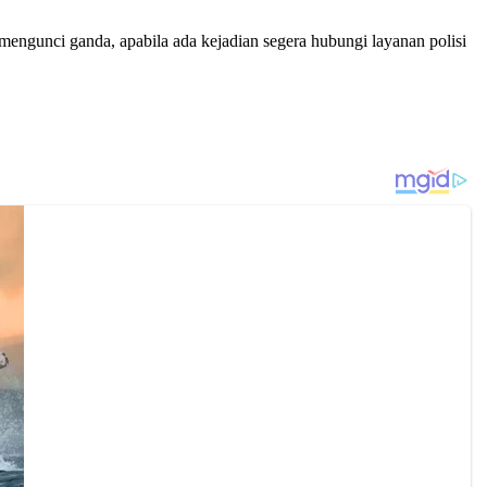
gunci ganda, apabila ada kejadian segera hubungi layanan polisi