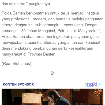
dan sejahtera,” pungkasnya.
Polda Banten berkomitmen untuk terus menjadi institusi
yang profesional, modern, dan humanis melalui penguatan
sinergi dengan seluruh pemangku kepentingan. Dengan
semangat “80 Tahun Mengabdi, Polri Untuk Masyarakat”,
Polda Banten akan terus meningkatkan pelayanan guna
mewujudkan situasi kamtibmas yang aman dan kondusif
demi mendukung pembangunan serta kesejahteraan
masyarakat di Provinsi Banten.
(Red- Bidhumas).