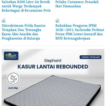
Salurkan 8.000 Liter Air Bersih
Pelaku Curanmor, Penadah
untuk Warga Terdampak
Ikut Diamankan
Kekeringan di Kecamatan Petir
Ditreskrimum Polda Banten
Kukuhkan Pengurus IPSM
Tetapkan Dua Tersangka
2026–2031, Sachrudin Perkuat
Kasus Aksi Anarkis dan
Peran PSM Lewat Insentif dan
Penghasutan di Balaraja
BPJS Ketenagakerjaan