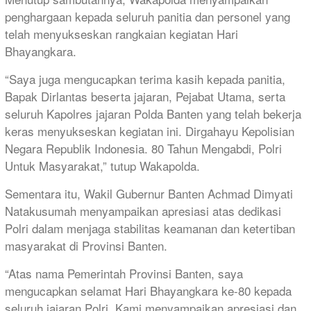
penghargaan kepada seluruh panitia dan personel yang
telah menyukseskan rangkaian kegiatan Hari
Bhayangkara.
“Saya juga mengucapkan terima kasih kepada panitia,
Bapak Dirlantas beserta jajaran, Pejabat Utama, serta
seluruh Kapolres jajaran Polda Banten yang telah bekerja
keras menyukseskan kegiatan ini. Dirgahayu Kepolisian
Negara Republik Indonesia. 80 Tahun Mengabdi, Polri
Untuk Masyarakat,” tutup Wakapolda.
Sementara itu, Wakil Gubernur Banten Achmad Dimyati
Natakusumah menyampaikan apresiasi atas dedikasi
Polri dalam menjaga stabilitas keamanan dan ketertiban
masyarakat di Provinsi Banten.
“Atas nama Pemerintah Provinsi Banten, saya
mengucapkan selamat Hari Bhayangkara ke-80 kepada
seluruh jajaran Polri. Kami menyampaikan apresiasi dan