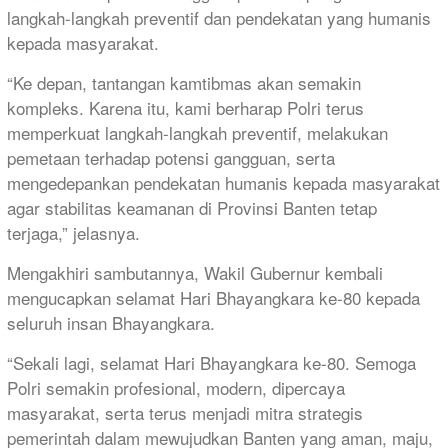
langkah-langkah preventif dan pendekatan yang humanis
kepada masyarakat.
“Ke depan, tantangan kamtibmas akan semakin
kompleks. Karena itu, kami berharap Polri terus
memperkuat langkah-langkah preventif, melakukan
pemetaan terhadap potensi gangguan, serta
mengedepankan pendekatan humanis kepada masyarakat
agar stabilitas keamanan di Provinsi Banten tetap
terjaga,” jelasnya.
Mengakhiri sambutannya, Wakil Gubernur kembali
mengucapkan selamat Hari Bhayangkara ke-80 kepada
seluruh insan Bhayangkara.
“Sekali lagi, selamat Hari Bhayangkara ke-80. Semoga
Polri semakin profesional, modern, dipercaya
masyarakat, serta terus menjadi mitra strategis
pemerintah dalam mewujudkan Banten yang aman, maju,