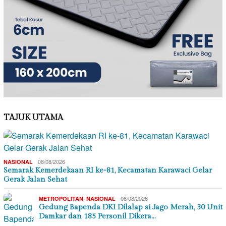
TAJUK UTAMA
08/08/2026
NASIONAL
Semarak Kemerdekaan RI ke-81, Kecamatan Karawaci Gelar
Gerak Jalan Sehat
,
08/08/2026
METROPOLITAN
NASIONAL
Gedung Bapenda DKI Dilalap si Jago Merah, 30 Unit
Damkar dan 185 Personil Dikera…