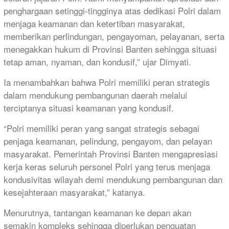
penghargaan setinggi-tingginya atas dedikasi Polri dalam
menjaga keamanan dan ketertiban masyarakat,
memberikan perlindungan, pengayoman, pelayanan, serta
menegakkan hukum di Provinsi Banten sehingga situasi
tetap aman, nyaman, dan kondusif,” ujar Dimyati.
Ia menambahkan bahwa Polri memiliki peran strategis
dalam mendukung pembangunan daerah melalui
terciptanya situasi keamanan yang kondusif.
“Polri memiliki peran yang sangat strategis sebagai
penjaga keamanan, pelindung, pengayom, dan pelayan
masyarakat. Pemerintah Provinsi Banten mengapresiasi
kerja keras seluruh personel Polri yang terus menjaga
kondusivitas wilayah demi mendukung pembangunan dan
kesejahteraan masyarakat,” katanya.
Menurutnya, tantangan keamanan ke depan akan
semakin kompleks sehingga diperlukan penguatan