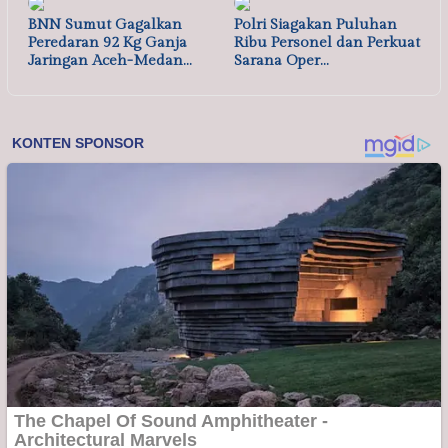
BNN Sumut Gagalkan
Polri Siagakan Puluhan
Peredaran 92 Kg Ganja
Ribu Personel dan Perkuat
Jaringan Aceh-Medan…
Sarana Oper…