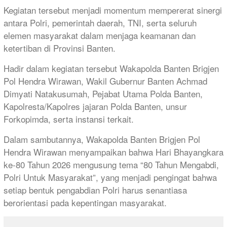
Kegiatan tersebut menjadi momentum mempererat sinergi
antara Polri, pemerintah daerah, TNI, serta seluruh
elemen masyarakat dalam menjaga keamanan dan
ketertiban di Provinsi Banten.
Hadir dalam kegiatan tersebut Wakapolda Banten Brigjen
Pol Hendra Wirawan, Wakil Gubernur Banten Achmad
Dimyati Natakusumah, Pejabat Utama Polda Banten,
Kapolresta/Kapolres jajaran Polda Banten, unsur
Forkopimda, serta instansi terkait.
Dalam sambutannya, Wakapolda Banten Brigjen Pol
Hendra Wirawan menyampaikan bahwa Hari Bhayangkara
ke-80 Tahun 2026 mengusung tema “80 Tahun Mengabdi,
Polri Untuk Masyarakat”, yang menjadi pengingat bahwa
setiap bentuk pengabdian Polri harus senantiasa
berorientasi pada kepentingan masyarakat.