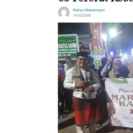
Wahyu Makalangan
16/02/2026