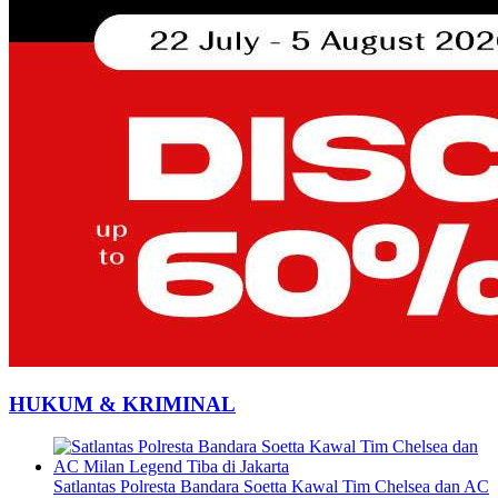
HUKUM & KRIMINAL
Satlantas Polresta Bandara Soetta Kawal Tim Chelsea dan AC