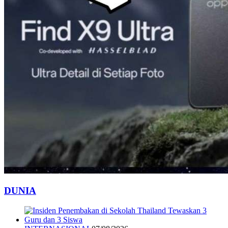
DUNIA