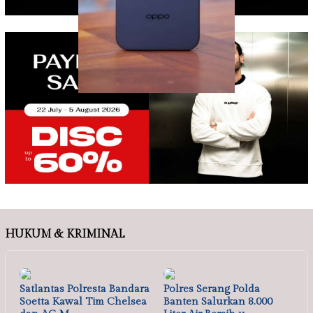
HUKUM & KRIMINAL
Satlantas Polresta Bandara
Polres Serang Polda
Soetta Kawal Tim Chelsea
Banten Salurkan 8.000