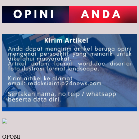
OPONI