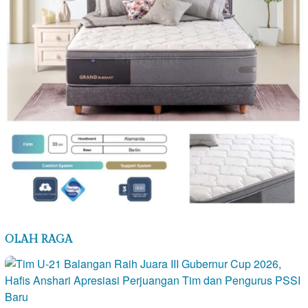
OLAH RAGA