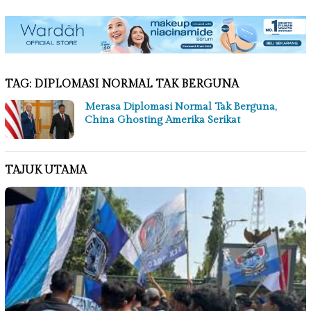
TAG:
DIPLOMASI NORMAL TAK BERGUNA
Merasa Diplomasi Normal Tak Berguna,
China Ghosting Amerika Serikat
TAJUK UTAMA