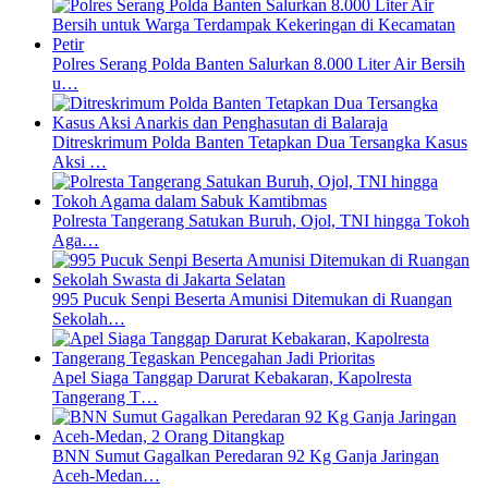
Polres Serang Polda Banten Salurkan 8.000 Liter Air Bersih
u…
Ditreskrimum Polda Banten Tetapkan Dua Tersangka Kasus
Aksi …
Polresta Tangerang Satukan Buruh, Ojol, TNI hingga Tokoh
Aga…
995 Pucuk Senpi Beserta Amunisi Ditemukan di Ruangan
Sekolah…
Apel Siaga Tanggap Darurat Kebakaran, Kapolresta
Tangerang T…
BNN Sumut Gagalkan Peredaran 92 Kg Ganja Jaringan
Aceh-Medan…