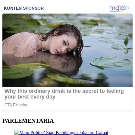
PARLEMENTARIA