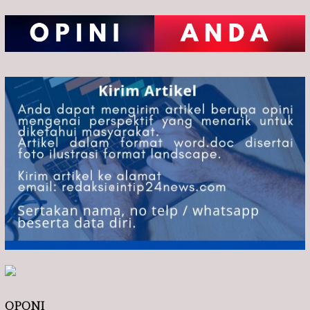
OPONI