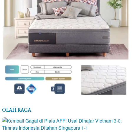
OLAH RAGA