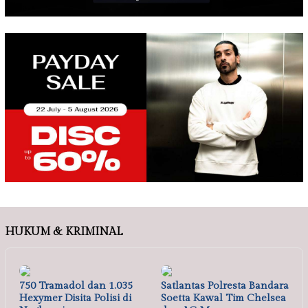
HUKUM & KRIMINAL
750 Tramadol dan 1.035
Satlantas Polresta Bandara
Hexymer Disita Polisi di
Soetta Kawal Tim Chelsea