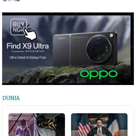
DUNIA