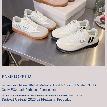
ENSIKLOPEDIA
,
,
08/08/2026
IPTEK & KREATIFITAS
PARAWISATA
SERBA SERBI
Festival Gebrak 2026 di Meikarta, Produk…