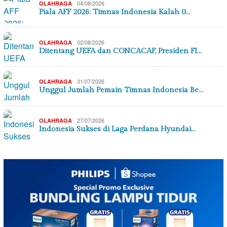
04/08/2026
OLAHRAGA
Piala AFF 2026: Timnas Indonesia Kalah 0…
02/08/2026
OLAHRAGA
Ditentang UEFA dan CONCACAF, Presiden FI…
31/07/2026
OLAHRAGA
Unggul Jumlah Pemain Timnas Indonesia Be…
27/07/2026
OLAHRAGA
Indonesia Sukses di Laga Perdana Hyundai…