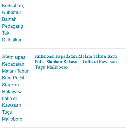
Antisipasi Kepadatan Malam Tahun Baru
Polisi Siapkan Rekayasa Lalin di Kawasan
Tugu Malioboro