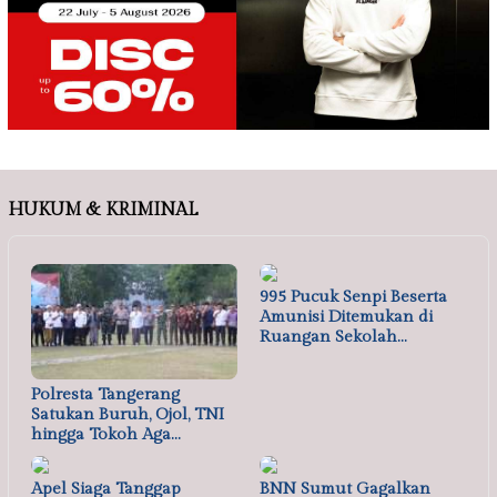
HUKUM & KRIMINAL
995 Pucuk Senpi Beserta
Amunisi Ditemukan di
Ruangan Sekolah…
Polresta Tangerang
Satukan Buruh, Ojol, TNI
hingga Tokoh Aga…
Apel Siaga Tanggap
BNN Sumut Gagalkan