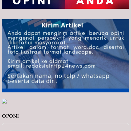
OPONI