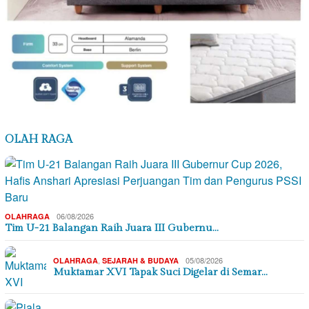
OLAH RAGA
06/08/2026
OLAHRAGA
Tim U-21 Balangan Raih Juara III Gubernu…
,
05/08/2026
OLAHRAGA
SEJARAH & BUDAYA
Muktamar XVI Tapak Suci Digelar di Semar…