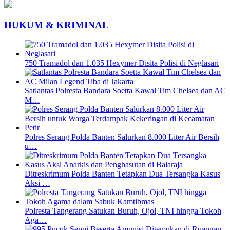
HUKUM & KRIMINAL
750 Tramadol dan 1.035 Hexymer Disita Polisi di Neglasari
Satlantas Polresta Bandara Soetta Kawal Tim Chelsea dan AC
M…
Polres Serang Polda Banten Salurkan 8.000 Liter Air Bersih
u…
Ditreskrimum Polda Banten Tetapkan Dua Tersangka Kasus
Aksi …
Polresta Tangerang Satukan Buruh, Ojol, TNI hingga Tokoh
Aga…