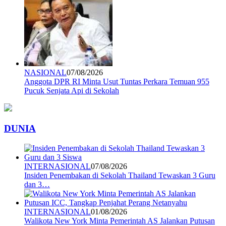
NASIONAL
07/08/2026
Anggota DPR RI Minta Usut Tuntas Perkara Temuan 955
Pucuk Senjata Api di Sekolah
DUNIA
INTERNASIONAL
07/08/2026
Insiden Penembakan di Sekolah Thailand Tewaskan 3 Guru
dan 3…
INTERNASIONAL
01/08/2026
Walikota New York Minta Pemerintah AS Jalankan Putusan