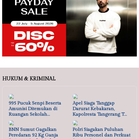
HUKUM & KRIMINAL
995 Pucuk Senpi Beserta
Apel Siaga Tanggap
Amunisi Ditemukan di
Darurat Kebakaran,
Ruangan Sekolah…
Kapolresta Tangerang T…
BNN Sumut Gagalkan
Polri Siagakan Puluhan
Peredaran 92 Kg Ganja
Ribu Personel dan Perkuat