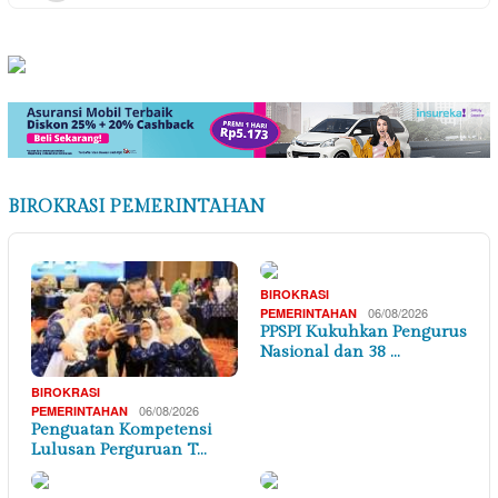
BIROKRASI PEMERINTAHAN
BIROKRASI
06/08/2026
PEMERINTAHAN
PPSPI Kukuhkan Pengurus
Nasional dan 38 …
BIROKRASI
06/08/2026
PEMERINTAHAN
Penguatan Kompetensi
Lulusan Perguruan T…