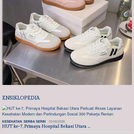
ENSIKLOPEDIA
,
05/08/2026
KESEHATAN
SERBA SERBI
HUT ke-7, Primaya Hospital Bekasi Utara …