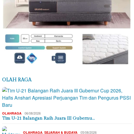
OLAH RAGA
06/08/2026
OLAHRAGA
Tim U-21 Balangan Raih Juara III Gubernu…
,
05/08/2026
OLAHRAGA
SEJARAH & BUDAYA