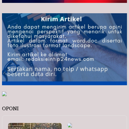
OPONI