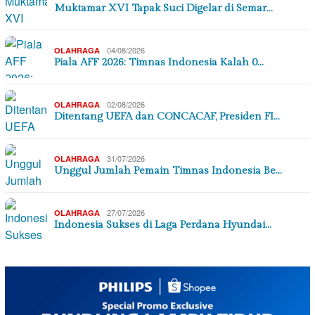
Muktamar XVI Tapak Suci Digelar di Semar…
04/08/2026
OLAHRAGA
Piala AFF 2026: Timnas Indonesia Kalah 0…
02/08/2026
OLAHRAGA
Ditentang UEFA dan CONCACAF, Presiden FI…
31/07/2026
OLAHRAGA
Unggul Jumlah Pemain Timnas Indonesia Be…
27/07/2026
OLAHRAGA
Indonesia Sukses di Laga Perdana Hyundai…