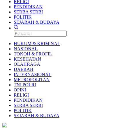
RELIGI
PENDIDIKAN
SERBA SERBI
POLITIK
SEJARAH & BUDAYA
HUKUM & KRIMINAL
NASIONAL
TOKOH & PROFIL
KESEHATAN
OLAHRAGA
DAERAH
INTERNASIONAL
METROPOLITAN
TNI POLRI
OPINI
RELIGI
PENDIDIKAN
SERBA SERBI
POLITIK
SEJARAH & BUDAYA