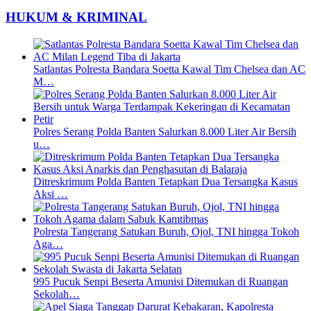
HUKUM & KRIMINAL
Satlantas Polresta Bandara Soetta Kawal Tim Chelsea dan AC
M…
Polres Serang Polda Banten Salurkan 8.000 Liter Air Bersih
u…
Ditreskrimum Polda Banten Tetapkan Dua Tersangka Kasus
Aksi …
Polresta Tangerang Satukan Buruh, Ojol, TNI hingga Tokoh
Aga…
995 Pucuk Senpi Beserta Amunisi Ditemukan di Ruangan
Sekolah…