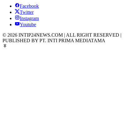
Facebook
Twitter
Instagram
Youtube
© 2026 INTIP24NEWS.COM | ALL RIGHT RESERVED |
PUBLISHED BY PT. INTI PRIMA MEDIATAMA