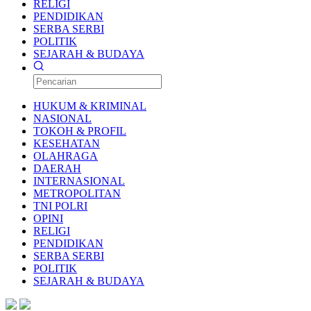
RELIGI
PENDIDIKAN
SERBA SERBI
POLITIK
SEJARAH & BUDAYA
HUKUM & KRIMINAL
NASIONAL
TOKOH & PROFIL
KESEHATAN
OLAHRAGA
DAERAH
INTERNASIONAL
METROPOLITAN
TNI POLRI
OPINI
RELIGI
PENDIDIKAN
SERBA SERBI
POLITIK
SEJARAH & BUDAYA