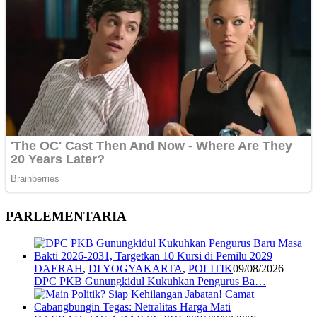
PARLEMENTARIA
DAERAH
,
DI YOGYAKARTA
,
POLITIK
09/08/2026
DPC PKB Gunungkidul Kukuhkan Pengurus Ba…