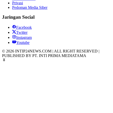
Privasi
Pedoman Media Siber
Jaringan Social
Facebook
Twitter
Instagram
Youtube
© 2026 INTIP24NEWS.COM | ALL RIGHT RESERVED |
PUBLISHED BY PT. INTI PRIMA MEDIATAMA