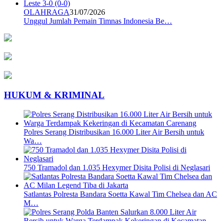
OLAHRAGA
31/07/2026
Unggul Jumlah Pemain Timnas Indonesia Be…
HUKUM & KRIMINAL
Polres Serang Distribusikan 16.000 Liter Air Bersih untuk
Wa…
750 Tramadol dan 1.035 Hexymer Disita Polisi di Neglasari
Satlantas Polresta Bandara Soetta Kawal Tim Chelsea dan AC
M…