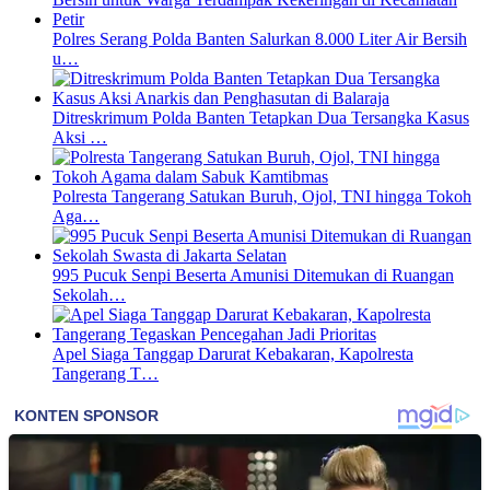
Polres Serang Polda Banten Salurkan 8.000 Liter Air Bersih
u…
Ditreskrimum Polda Banten Tetapkan Dua Tersangka Kasus
Aksi …
Polresta Tangerang Satukan Buruh, Ojol, TNI hingga Tokoh
Aga…
995 Pucuk Senpi Beserta Amunisi Ditemukan di Ruangan
Sekolah…
Apel Siaga Tanggap Darurat Kebakaran, Kapolresta
Tangerang T…