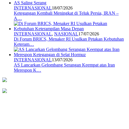
INTERNASIONAL
18/07/2026
Ketegangan Kembali Meningkat di Teluk Persia, IRAN –
A…
INTERNASIONAL
,
NASIONAL
17/07/2026
Di Forum BRICS, Menaker RI Usulkan Petakan Kebutuhan
Keteram…
INTERNASIONAL
13/07/2026
AS Lancarkan Gelombang Serangan Keempat atas Iran
Merespon K…