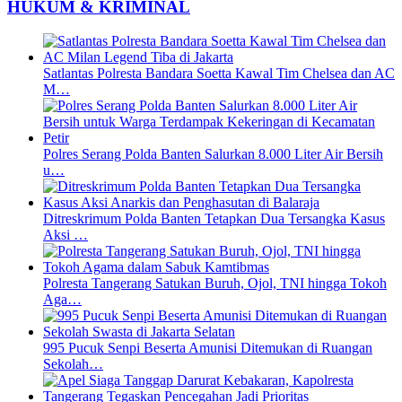
HUKUM & KRIMINAL
Satlantas Polresta Bandara Soetta Kawal Tim Chelsea dan AC
M…
Polres Serang Polda Banten Salurkan 8.000 Liter Air Bersih
u…
Ditreskrimum Polda Banten Tetapkan Dua Tersangka Kasus
Aksi …
Polresta Tangerang Satukan Buruh, Ojol, TNI hingga Tokoh
Aga…
995 Pucuk Senpi Beserta Amunisi Ditemukan di Ruangan
Sekolah…