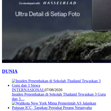
DUNIA
INTERNASIONAL
07/08/2026
Insiden Penembakan di Sekolah Thailand Tewaskan 3 Guru
dan 3…