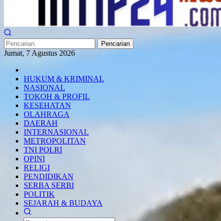
Pencarian
Jumat, 7 Agustus 2026
HUKUM & KRIMINAL
NASIONAL
TOKOH & PROFIL
KESEHATAN
OLAHRAGA
DAERAH
INTERNASIONAL
METROPOLITAN
TNI POLRI
OPINI
RELIGI
PENDIDIKAN
SERBA SERBI
POLITIK
SEJARAH & BUDAYA