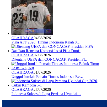
OLAHRAGA
04/08/2026
Piala AFF 2026: Timnas Indonesia Kalah 0…
OLAHRAGA
02/08/2026
Ditentang UEFA dan CONCACAF, Presiden FI…
OLAHRAGA
31/07/2026
Unggul Jumlah Pemain Timnas Indonesia Be…
OLAHRAGA
27/07/2026
Indonesia Sukses di Laga Perdana Hyundai…