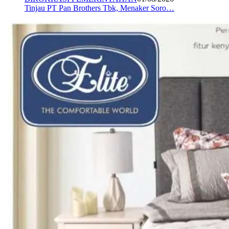
Tinjau PT Pan Brothers Tbk, Menaker Soro…