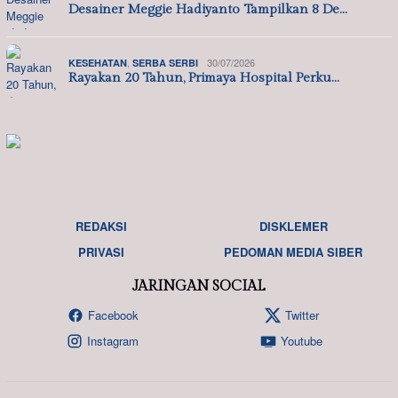
Desainer Meggie Hadiyanto Tampilkan 8 De…
,
30/07/2026
KESEHATAN
SERBA SERBI
Rayakan 20 Tahun, Primaya Hospital Perku…
REDAKSI
DISKLEMER
PRIVASI
PEDOMAN MEDIA SIBER
JARINGAN SOCIAL
Facebook
Twitter
Instagram
Youtube