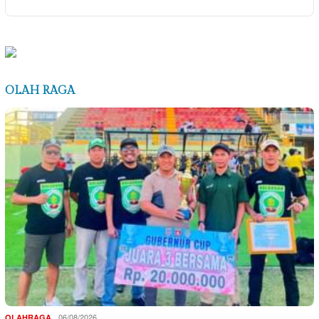
OLAH RAGA
06/08/2026
OLAHRAGA