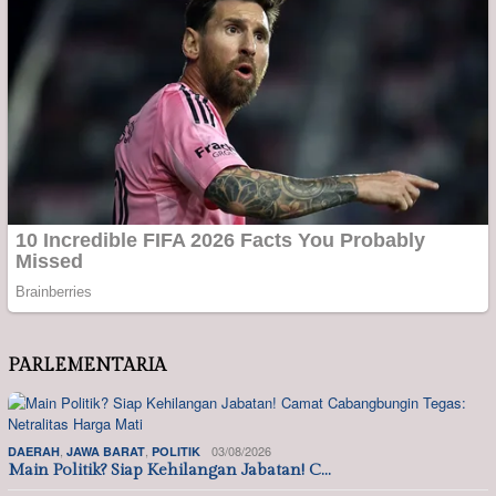
PARLEMENTARIA
,
,
03/08/2026
DAERAH
JAWA BARAT
POLITIK
Main Politik? Siap Kehilangan Jabatan! C…