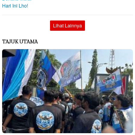
Lihat Lainnya
TAJUK UTAMA