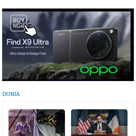
DUNIA