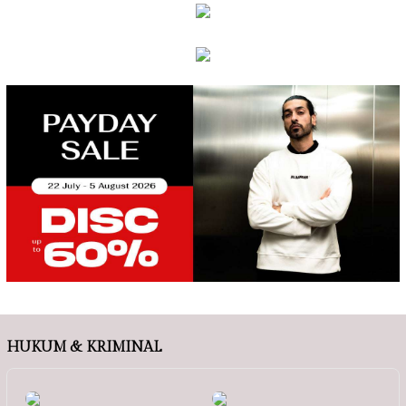
HUKUM & KRIMINAL