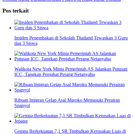
Share
Pos terkait
Insiden Penembakan di Sekolah Thailand Tewaskan 3 Guru
dan 3 Siswa
Walikota New York Minta Pemerintah AS Jalankan Putusan
ICC, Tangkap Penjahat Perang Netanyahu
Ribuan Imigran Gelap Asal Maroko Memasuki Perairan
Spanyol
Gempa Berkekuatan 7,1 SR Timbulkan Kerusakan Luas di