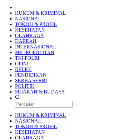
HUKUM & KRIMINAL
NASIONAL
TOKOH & PROFIL
KESEHATAN
OLAHRAGA
DAERAH
INTERNASIONAL
METROPOLITAN
TNI POLRI
OPINI
RELIGI
PENDIDIKAN
SERBA SERBI
POLITIK
SEJARAH & BUDAYA
HUKUM & KRIMINAL
NASIONAL
TOKOH & PROFIL
KESEHATAN
OLAHRAGA