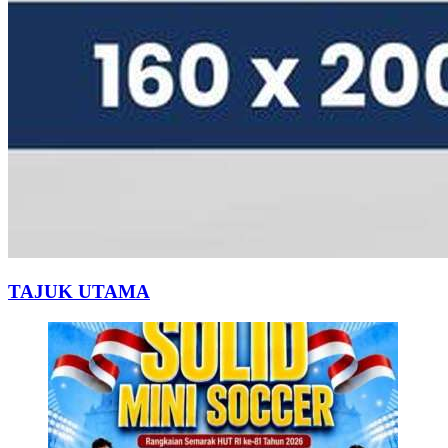
TAJUK UTAMA