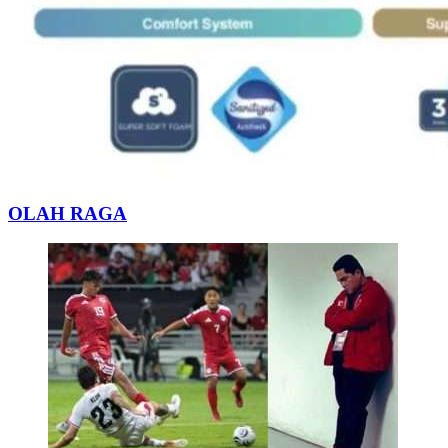
OLAH RAGA