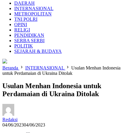
DAERAH
INTERNASIONAL
METROPOLITAN
TNI POLRI
OPINI
RELIGI
PENDIDIKAN
SERBA SERBI
POLITIK
SEJARAH & BUDAYA
Beranda
INTERNASIONAL
Usulan Menhan Indonesia
untuk Perdamaian di Ukraina Ditolak
Usulan Menhan Indonesia untuk
Perdamaian di Ukraina Ditolak
Redaksi
04/06/2023
04/06/2023