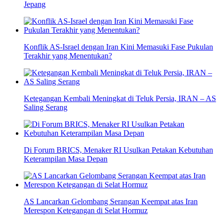
Jepang
Konflik AS-Israel dengan Iran Kini Memasuki Fase Pukulan
Terakhir yang Menentukan?
Ketegangan Kembali Meningkat di Teluk Persia, IRAN – AS
Saling Serang
Di Forum BRICS, Menaker RI Usulkan Petakan Kebutuhan
Keterampilan Masa Depan
AS Lancarkan Gelombang Serangan Keempat atas Iran
Merespon Ketegangan di Selat Hormuz