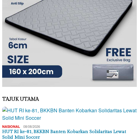
TAJUK UTAMA
08/08/2026
NASIONAL
HUT RI ke-81, BKKBN Banten Kobarkan Solidaritas Lewat
Solid Mini Soccer