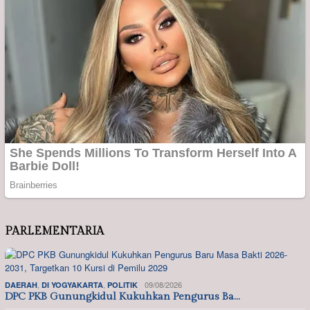
PARLEMENTARIA
,
,
09/08/2026
DAERAH
DI YOGYAKARTA
POLITIK
DPC PKB Gunungkidul Kukuhkan Pengurus Ba…