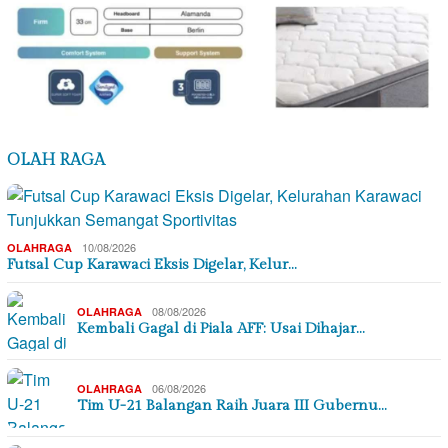
OLAH RAGA
10/08/2026
OLAHRAGA
Futsal Cup Karawaci Eksis Digelar, Kelur…
08/08/2026
OLAHRAGA
Kembali Gagal di Piala AFF: Usai Dihajar…
06/08/2026
OLAHRAGA
Tim U-21 Balangan Raih Juara III Gubernu…