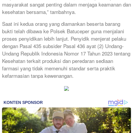
masyarakat sangat penting dalam menjaga keamanan dan
kesehatan bersama,” tambahnya.
Saat ini kedua orang yang diamankan beserta barang
bukti telah dibawa ke Polsek Batuceper guna menjalani
proses penyidikan lebih lanjut. Penyidik menjerat pelaku
dengan Pasal 435 subsider Pasal 436 ayat (2) Undang-
Undang Republik Indonesia Nomor 17 Tahun 2023 tentang
Kesehatan terkait produksi dan peredaran sediaan
farmasi yang tidak memenuhi standar serta praktik
kefarmasian tanpa kewenangan.