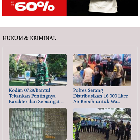
HUKUM & KRIMINAL
Kodim 0729/Bantul
Polres Serang
Tekankan Pentingnya
Distribusikan 16.000 Liter
Karakter dan Semangat …
Air Bersih untuk Wa…