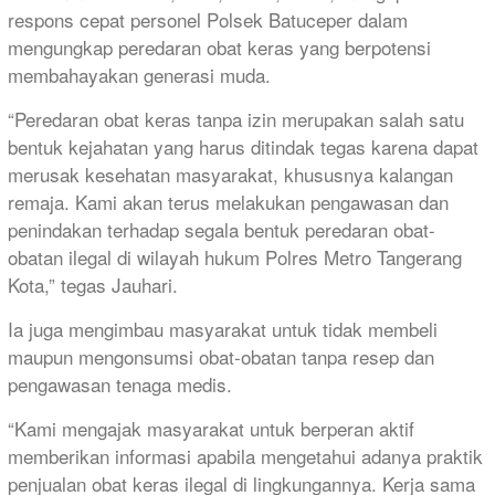
respons cepat personel Polsek Batuceper dalam
mengungkap peredaran obat keras yang berpotensi
membahayakan generasi muda.
“Peredaran obat keras tanpa izin merupakan salah satu
bentuk kejahatan yang harus ditindak tegas karena dapat
merusak kesehatan masyarakat, khususnya kalangan
remaja. Kami akan terus melakukan pengawasan dan
penindakan terhadap segala bentuk peredaran obat-
obatan ilegal di wilayah hukum Polres Metro Tangerang
Kota,” tegas Jauhari.
Ia juga mengimbau masyarakat untuk tidak membeli
maupun mengonsumsi obat-obatan tanpa resep dan
pengawasan tenaga medis.
“Kami mengajak masyarakat untuk berperan aktif
memberikan informasi apabila mengetahui adanya praktik
penjualan obat keras ilegal di lingkungannya. Kerja sama