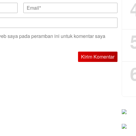
web saya pada peramban ini untuk komentar saya