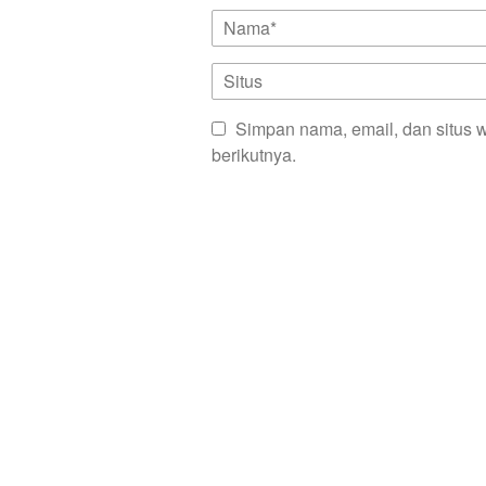
Simpan nama, email, dan situs 
berikutnya.