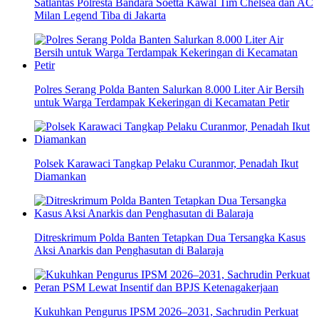
Satlantas Polresta Bandara Soetta Kawal Tim Chelsea dan AC
Milan Legend Tiba di Jakarta
Polres Serang Polda Banten Salurkan 8.000 Liter Air Bersih
untuk Warga Terdampak Kekeringan di Kecamatan Petir
Polsek Karawaci Tangkap Pelaku Curanmor, Penadah Ikut
Diamankan
Ditreskrimum Polda Banten Tetapkan Dua Tersangka Kasus
Aksi Anarkis dan Penghasutan di Balaraja
Kukuhkan Pengurus IPSM 2026–2031, Sachrudin Perkuat