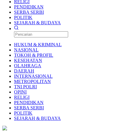
RELIGI
PENDIDIKAN
SERBA SERBI
POLITIK
SEJARAH & BUDAYA
HUKUM & KRIMINAL
NASIONAL
TOKOH & PROFIL
KESEHATAN
OLAHRAGA
DAERAH
INTERNASIONAL
METROPOLITAN
TNI POLRI
OPINI
RELIGI
PENDIDIKAN
SERBA SERBI
POLITIK
SEJARAH & BUDAYA