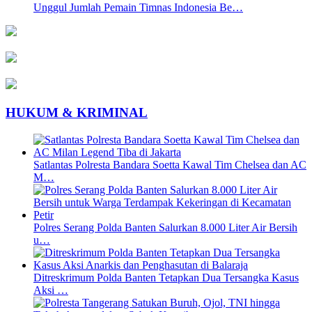
Unggul Jumlah Pemain Timnas Indonesia Be…
HUKUM & KRIMINAL
Satlantas Polresta Bandara Soetta Kawal Tim Chelsea dan AC
M…
Polres Serang Polda Banten Salurkan 8.000 Liter Air Bersih
u…
Ditreskrimum Polda Banten Tetapkan Dua Tersangka Kasus
Aksi …