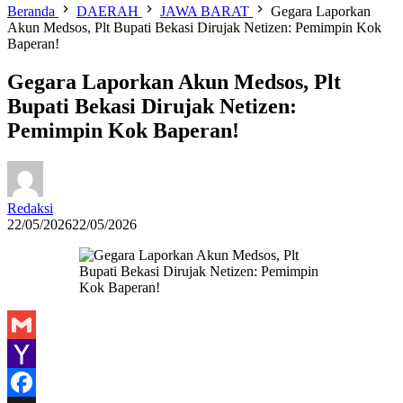
Beranda
DAERAH
JAWA BARAT
Gegara Laporkan
Akun Medsos, Plt Bupati Bekasi Dirujak Netizen: Pemimpin Kok
Baperan!
Gegara Laporkan Akun Medsos, Plt
Bupati Bekasi Dirujak Netizen:
Pemimpin Kok Baperan!
Redaksi
22/05/2026
22/05/2026
Gmail
Yahoo