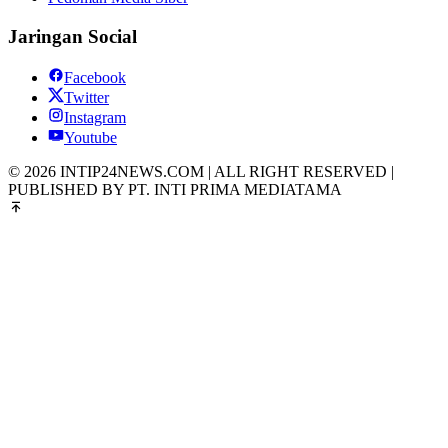
Jaringan Social
Facebook
Twitter
Instagram
Youtube
© 2026 INTIP24NEWS.COM | ALL RIGHT RESERVED |
PUBLISHED BY PT. INTI PRIMA MEDIATAMA