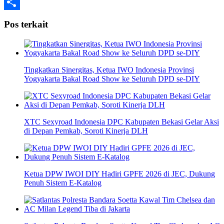
Telegram
Share
Pos terkait
Tingkatkan Sinergitas, Ketua IWO Indonesia Provinsi
Yogyakarta Bakal Road Show ke Seluruh DPD se-DIY
XTC Sexyroad Indonesia DPC Kabupaten Bekasi Gelar Aksi
di Depan Pemkab, Soroti Kinerja DLH
Ketua DPW IWOI DIY Hadiri GPFE 2026 di JEC, Dukung
Penuh Sistem E-Katalog