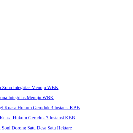
ona Integritas Menuju WBK
 Kuasa Hukum Geruduk 3 Instansi KBB