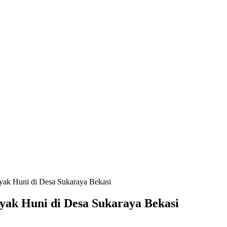
yak Huni di Desa Sukaraya Bekasi
yak Huni di Desa Sukaraya Bekasi