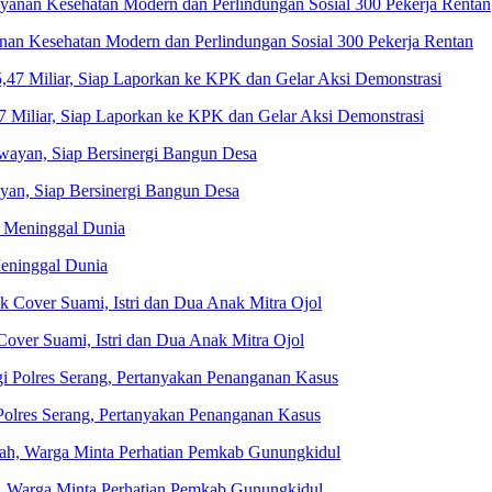
nan Kesehatan Modern dan Perlindungan Sosial 300 Pekerja Rentan
Miliar, Siap Laporkan ke KPK dan Gelar Aksi Demonstrasi
n, Siap Bersinergi Bangun Desa
eninggal Dunia
ver Suami, Istri dan Dua Anak Mitra Ojol
olres Serang, Pertanyakan Penanganan Kasus
, Warga Minta Perhatian Pemkab Gunungkidul