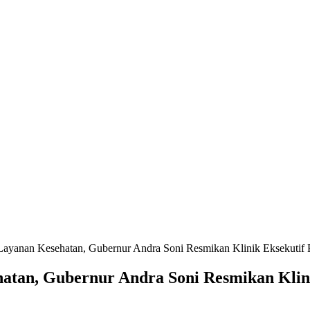
Layanan Kesehatan, Gubernur Andra Soni Resmikan Klinik Eksekutif 
atan, Gubernur Andra Soni Resmikan Klin