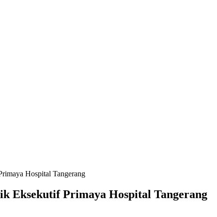
Primaya Hospital Tangerang
ik Eksekutif Primaya Hospital Tangerang