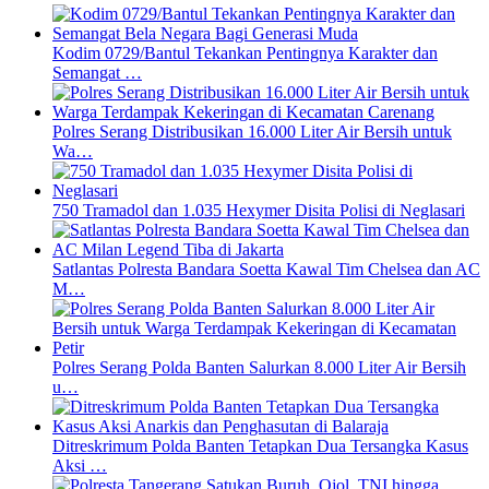
Kodim 0729/Bantul Tekankan Pentingnya Karakter dan
Semangat …
Polres Serang Distribusikan 16.000 Liter Air Bersih untuk
Wa…
750 Tramadol dan 1.035 Hexymer Disita Polisi di Neglasari
Satlantas Polresta Bandara Soetta Kawal Tim Chelsea dan AC
M…
Polres Serang Polda Banten Salurkan 8.000 Liter Air Bersih
u…
Ditreskrimum Polda Banten Tetapkan Dua Tersangka Kasus
Aksi …