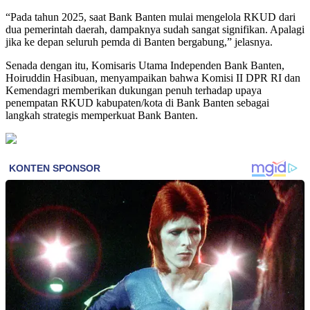
“Pada tahun 2025, saat Bank Banten mulai mengelola RKUD dari
dua pemerintah daerah, dampaknya sudah sangat signifikan. Apalagi
jika ke depan seluruh pemda di Banten bergabung,” jelasnya.
Senada dengan itu, Komisaris Utama Independen Bank Banten,
Hoiruddin Hasibuan, menyampaikan bahwa Komisi II DPR RI dan
Kemendagri memberikan dukungan penuh terhadap upaya
penempatan RKUD kabupaten/kota di Bank Banten sebagai
langkah strategis memperkuat Bank Banten.