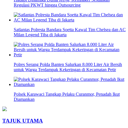
Regulasi PKWT hingga Outsourcing
Satlantas Polresta Bandara Soetta Kawal Tim Chelsea dan AC
Milan Legend Tiba di Jakarta
Polres Serang Polda Banten Salurkan 8.000 Liter Air Bersih
untuk Warga Terdampak Kekeringan di Kecamatan Petir
Polsek Karawaci Tangkap Pelaku Curanmor, Penadah Ikut
Diamankan
TAJUK UTAMA