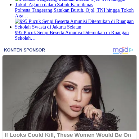
Polresta Tangerang Satukan Buruh, Ojol, TNI hingga Tokoh
Aga…
995 Pucuk Senpi Beserta Amunisi Ditemukan di Ruangan
Sekolah…