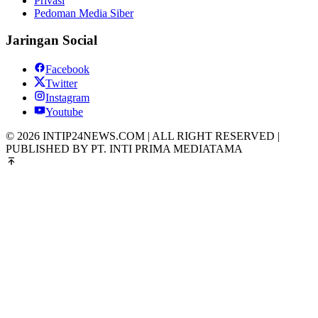
Privasi
Pedoman Media Siber
Jaringan Social
Facebook
Twitter
Instagram
Youtube
© 2026 INTIP24NEWS.COM | ALL RIGHT RESERVED |
PUBLISHED BY PT. INTI PRIMA MEDIATAMA