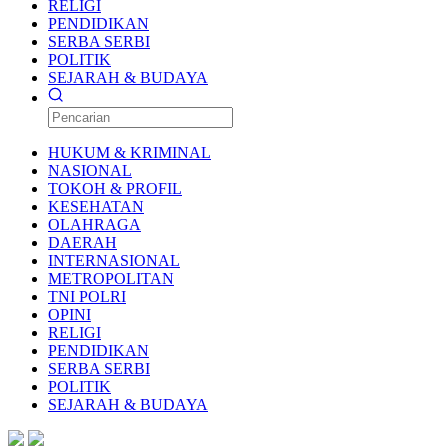
RELIGI
PENDIDIKAN
SERBA SERBI
POLITIK
SEJARAH & BUDAYA
HUKUM & KRIMINAL
NASIONAL
TOKOH & PROFIL
KESEHATAN
OLAHRAGA
DAERAH
INTERNASIONAL
METROPOLITAN
TNI POLRI
OPINI
RELIGI
PENDIDIKAN
SERBA SERBI
POLITIK
SEJARAH & BUDAYA