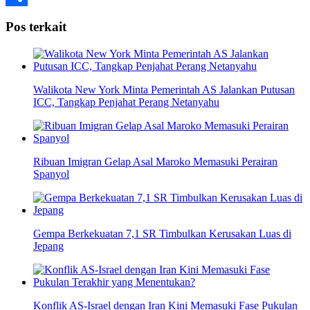
Share
Pos terkait
Walikota New York Minta Pemerintah AS Jalankan Putusan
ICC, Tangkap Penjahat Perang Netanyahu
Ribuan Imigran Gelap Asal Maroko Memasuki Perairan
Spanyol
Gempa Berkekuatan 7,1 SR Timbulkan Kerusakan Luas di
Jepang
Konflik AS-Israel dengan Iran Kini Memasuki Fase Pukulan