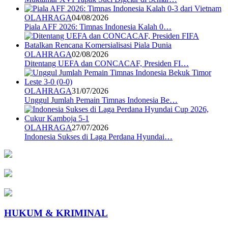
OLAHRAGA
04/08/2026
Piala AFF 2026: Timnas Indonesia Kalah 0…
OLAHRAGA
02/08/2026
Ditentang UEFA dan CONCACAF, Presiden FI…
OLAHRAGA
31/07/2026
Unggul Jumlah Pemain Timnas Indonesia Be…
OLAHRAGA
27/07/2026
Indonesia Sukses di Laga Perdana Hyundai…
HUKUM & KRIMINAL