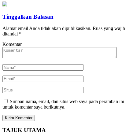
Tinggalkan Balasan
Alamat email Anda tidak akan dipublikasikan.
Ruas yang wajib
ditandai
*
Komentar
Simpan nama, email, dan situs web saya pada peramban ini
untuk komentar saya berikutnya.
TAJUK UTAMA