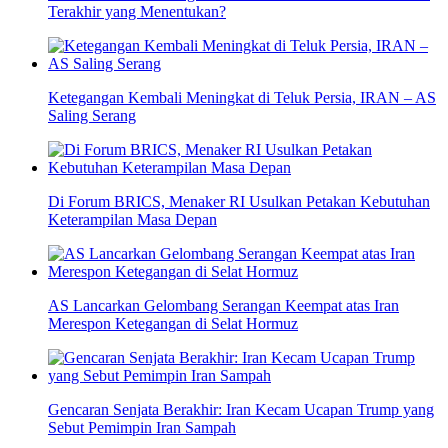
Terakhir yang Menentukan?
Ketegangan Kembali Meningkat di Teluk Persia, IRAN – AS
Saling Serang
Di Forum BRICS, Menaker RI Usulkan Petakan Kebutuhan
Keterampilan Masa Depan
AS Lancarkan Gelombang Serangan Keempat atas Iran
Merespon Ketegangan di Selat Hormuz
Gencaran Senjata Berakhir: Iran Kecam Ucapan Trump yang
Sebut Pemimpin Iran Sampah