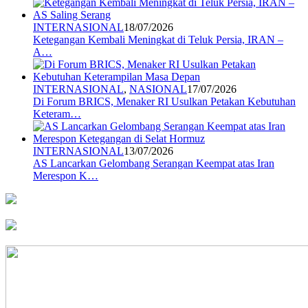
INTERNASIONAL
18/07/2026
Ketegangan Kembali Meningkat di Teluk Persia, IRAN –
A…
INTERNASIONAL
,
NASIONAL
17/07/2026
Di Forum BRICS, Menaker RI Usulkan Petakan Kebutuhan
Keteram…
INTERNASIONAL
13/07/2026
AS Lancarkan Gelombang Serangan Keempat atas Iran
Merespon K…