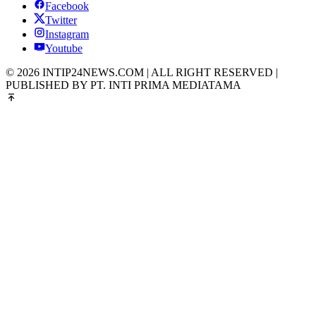
Facebook
Twitter
Instagram
Youtube
© 2026 INTIP24NEWS.COM | ALL RIGHT RESERVED |
PUBLISHED BY PT. INTI PRIMA MEDIATAMA