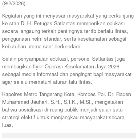
(9/2/2026).
Kegiatan yang ini menyasar masyarakat yang berkunjung
ke stan DLH. Petugas Satlantas memberikan edukasi
secara langsung terkait pentingnya tertib berlalu lintas,
penggunaan helm standar, serta keselamatan sebagai
kebutuhan utama saat berkendara.
Selain penyampaian edukasi, personel Satlantas juga
membagikan flyer Operasi Keselamatan Jaya 2026
sebagai media informasi dan pengingat bagi masyarakat
agar selalu mematuhi aturan lalu lintas.
Kapolres Metro Tangerang Kota, Kombes Pol. Dr. Raden
Muhammad Jauhari, S.H., S.I.K., M.Si., mengatakan
bahwa sosialisasi di ruang publik menjadi salah satu
strategi efektif untuk menjangkau masyarakat secara
luas.