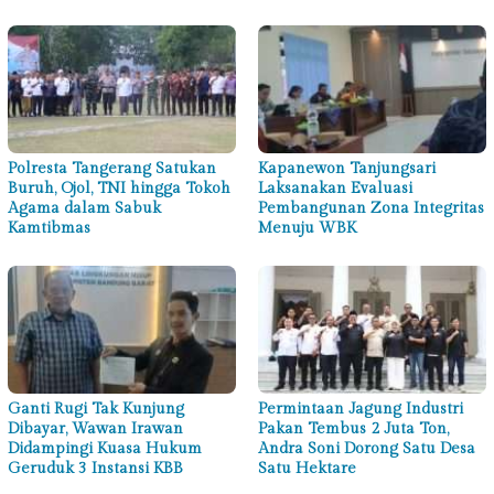
Polresta Tangerang Satukan
Kapanewon Tanjungsari
Buruh, Ojol, TNI hingga Tokoh
Laksanakan Evaluasi
Agama dalam Sabuk
Pembangunan Zona Integritas
Kamtibmas
Menuju WBK
Ganti Rugi Tak Kunjung
Permintaan Jagung Industri
Dibayar, Wawan Irawan
Pakan Tembus 2 Juta Ton,
Didampingi Kuasa Hukum
Andra Soni Dorong Satu Desa
Geruduk 3 Instansi KBB
Satu Hektare