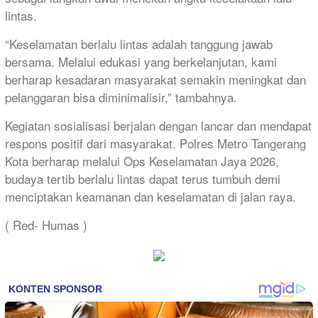
lintas.
“Keselamatan berlalu lintas adalah tanggung jawab
bersama. Melalui edukasi yang berkelanjutan, kami
berharap kesadaran masyarakat semakin meningkat dan
pelanggaran bisa diminimalisir,” tambahnya.
Kegiatan sosialisasi berjalan dengan lancar dan mendapat
respons positif dari masyarakat. Polres Metro Tangerang
Kota berharap melalui Ops Keselamatan Jaya 2026,
budaya tertib berlalu lintas dapat terus tumbuh demi
menciptakan keamanan dan keselamatan di jalan raya.
( Red- Humas )