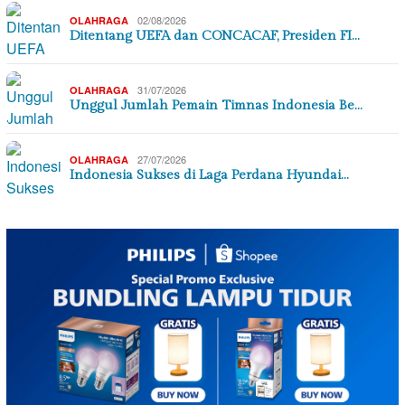
02/08/2026
OLAHRAGA
Ditentang UEFA dan CONCACAF, Presiden FI…
31/07/2026
OLAHRAGA
Unggul Jumlah Pemain Timnas Indonesia Be…
27/07/2026
OLAHRAGA
Indonesia Sukses di Laga Perdana Hyundai…