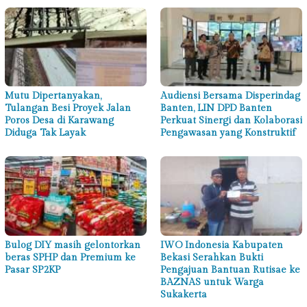
Mutu Dipertanyakan,
Audiensi Bersama Disperindag
Tulangan Besi Proyek Jalan
Banten, LIN DPD Banten
Poros Desa di Karawang
Perkuat Sinergi dan Kolaborasi
Diduga Tak Layak
Pengawasan yang Konstruktif
Bulog DIY masih gelontorkan
IWO Indonesia Kabupaten
beras SPHP dan Premium ke
Bekasi Serahkan Bukti
Pasar SP2KP
Pengajuan Bantuan Rutisae ke
BAZNAS untuk Warga
Sukakerta