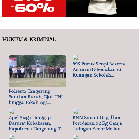
HUKUM & KRIMINAL
995 Pucuk Senpi Beserta
Amunisi Ditemukan di
Ruangan Sekolah…
Polresta Tangerang
Satukan Buruh, Ojol, TNI
hingga Tokoh Aga…
Apel Siaga Tanggap
BNN Sumut Gagalkan
Darurat Kebakaran,
Peredaran 92 Kg Ganja
Kapolresta Tangerang T…
Jaringan Aceh-Medan…