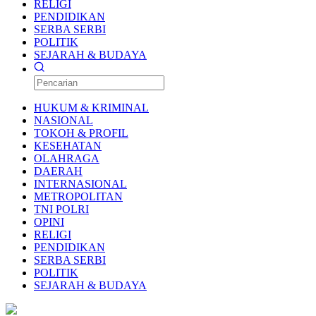
RELIGI
PENDIDIKAN
SERBA SERBI
POLITIK
SEJARAH & BUDAYA
HUKUM & KRIMINAL
NASIONAL
TOKOH & PROFIL
KESEHATAN
OLAHRAGA
DAERAH
INTERNASIONAL
METROPOLITAN
TNI POLRI
OPINI
RELIGI
PENDIDIKAN
SERBA SERBI
POLITIK
SEJARAH & BUDAYA