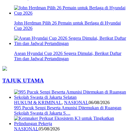
John Herdman Pilih 26 Pemain untuk Berlaga di Hyundai
Cup 2026
Asean Hyundai Cup 2026 Segera Dimulai, Berikut Daftar
Tim dan Jadwal Pertandingan
TAJUK UTAMA
HUKUM & KRIMINAL
,
NASIONAL
06/08/2026
995 Pucuk Senpi Beserta Amunisi Ditemukan di Ruangan
Sekolah Swasta di Jakarta S…
NASIONAL
05/08/2026