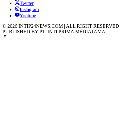
Twitter
Instagram
Youtube
© 2026 INTIP24NEWS.COM | ALL RIGHT RESERVED |
PUBLISHED BY PT. INTI PRIMA MEDIATAMA