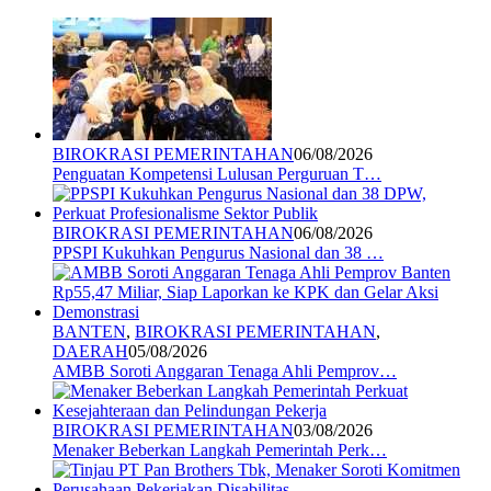
BIROKRASI PEMERINTAHAN
06/08/2026
Penguatan Kompetensi Lulusan Perguruan T…
BIROKRASI PEMERINTAHAN
06/08/2026
PPSPI Kukuhkan Pengurus Nasional dan 38 …
BANTEN
,
BIROKRASI PEMERINTAHAN
,
DAERAH
05/08/2026
AMBB Soroti Anggaran Tenaga Ahli Pemprov…
BIROKRASI PEMERINTAHAN
03/08/2026
Menaker Beberkan Langkah Pemerintah Perk…