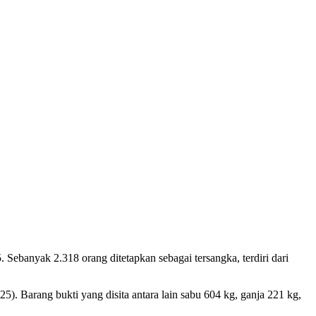
ebanyak 2.318 orang ditetapkan sebagai tersangka, terdiri dari
. Barang bukti yang disita antara lain sabu 604 kg, ganja 221 kg,