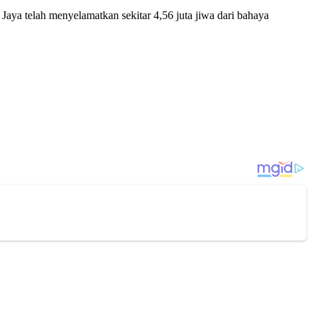
ya telah menyelamatkan sekitar 4,56 juta jiwa dari bahaya