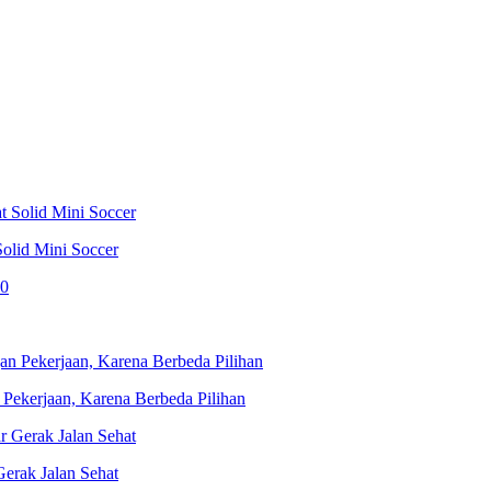
olid Mini Soccer
 Pekerjaan, Karena Berbeda Pilihan
erak Jalan Sehat