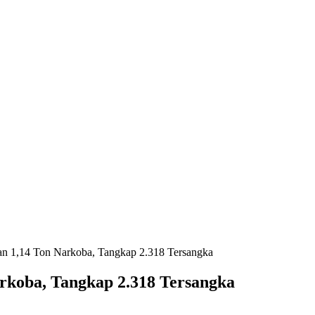
n 1,14 Ton Narkoba, Tangkap 2.318 Tersangka
rkoba, Tangkap 2.318 Tersangka