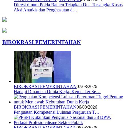
Ditreskrimum Polda Banten Tetapkan Dua Tersangka Kasus
Aksi Anarkis dan Penghasutan d…
BIROKRASI PEMERINTAHAN
BIROKRASI PEMERINTAHAN
07/08/2026
Hadapi Dinamika Dunia Kerja, Kemnaker Se…
BIROKRASI PEMERINTAHAN
06/08/2026
Penguatan Kompetensi Lulusan Perguruan T…
BIROKRASI PEMERINTAHAN
06/08/2026