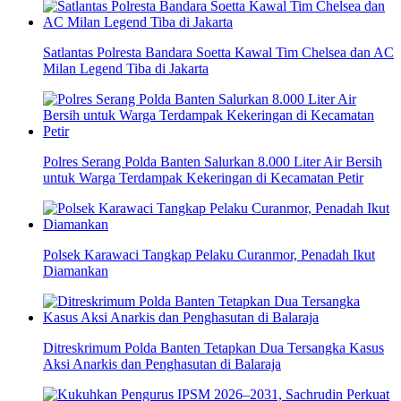
Satlantas Polresta Bandara Soetta Kawal Tim Chelsea dan AC
Milan Legend Tiba di Jakarta
Polres Serang Polda Banten Salurkan 8.000 Liter Air Bersih
untuk Warga Terdampak Kekeringan di Kecamatan Petir
Polsek Karawaci Tangkap Pelaku Curanmor, Penadah Ikut
Diamankan
Ditreskrimum Polda Banten Tetapkan Dua Tersangka Kasus
Aksi Anarkis dan Penghasutan di Balaraja