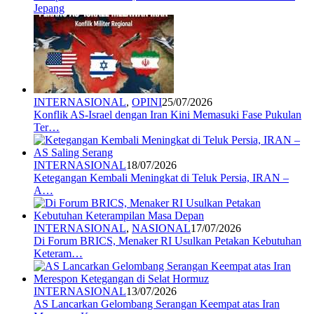
Jepang
INTERNASIONAL
,
OPINI
25/07/2026
Konflik AS-Israel dengan Iran Kini Memasuki Fase Pukulan
Ter…
INTERNASIONAL
18/07/2026
Ketegangan Kembali Meningkat di Teluk Persia, IRAN –
A…
INTERNASIONAL
,
NASIONAL
17/07/2026
Di Forum BRICS, Menaker RI Usulkan Petakan Kebutuhan
Keteram…
INTERNASIONAL
13/07/2026
AS Lancarkan Gelombang Serangan Keempat atas Iran