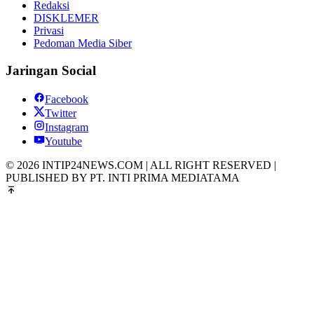
Redaksi
DISKLEMER
Privasi
Pedoman Media Siber
Jaringan Social
Facebook
Twitter
Instagram
Youtube
© 2026 INTIP24NEWS.COM | ALL RIGHT RESERVED |
PUBLISHED BY PT. INTI PRIMA MEDIATAMA