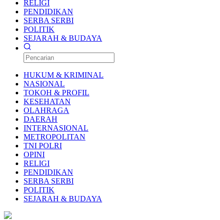
RELIGI
PENDIDIKAN
SERBA SERBI
POLITIK
SEJARAH & BUDAYA
HUKUM & KRIMINAL
NASIONAL
TOKOH & PROFIL
KESEHATAN
OLAHRAGA
DAERAH
INTERNASIONAL
METROPOLITAN
TNI POLRI
OPINI
RELIGI
PENDIDIKAN
SERBA SERBI
POLITIK
SEJARAH & BUDAYA