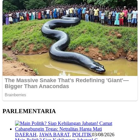
PARLEMENTARIA
DAERAH
,
JAWA BARAT
,
POLITIK
03/08/2026