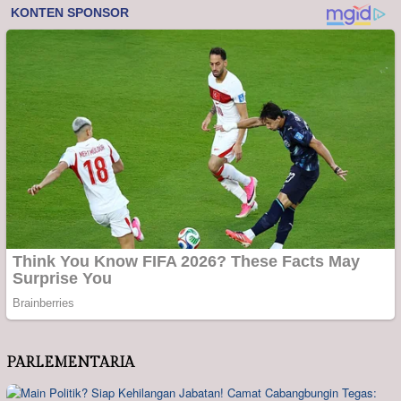
PARLEMENTARIA