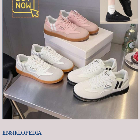
ENSIKLOPEDIA