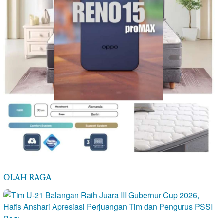
OLAH RAGA