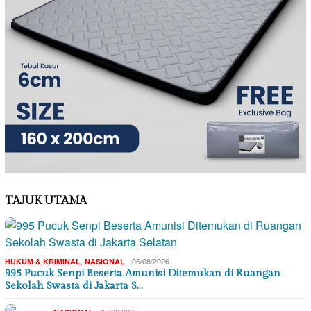
TAJUK UTAMA
,
06/08/2026
HUKUM & KRIMINAL
NASIONAL
995 Pucuk Senpi Beserta Amunisi Ditemukan di Ruangan
Sekolah Swasta di Jakarta S…