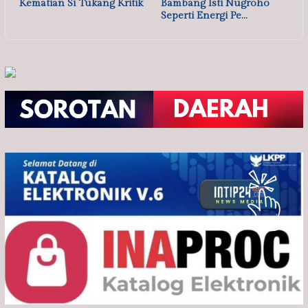
Kematian Si Tukang Kritik
Bambang Isti Nugroho
Seperti Energi Pe…