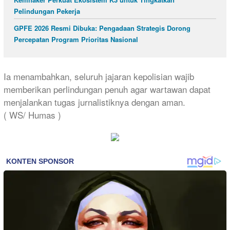
Pelindungan Pekerja
GPFE 2026 Resmi Dibuka: Pengadaan Strategis Dorong
Percepatan Program Prioritas Nasional
Ia menambahkan, seluruh jajaran kepolisian wajib
memberikan perlindungan penuh agar wartawan dapat
menjalankan tugas jurnalistiknya dengan aman.
( WS/ Humas )