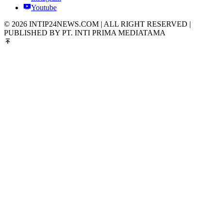
Youtube
© 2026 INTIP24NEWS.COM | ALL RIGHT RESERVED |
PUBLISHED BY PT. INTI PRIMA MEDIATAMA