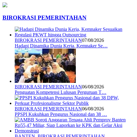
BIROKRASI PEMERINTAHAN
BIROKRASI PEMERINTAHAN
07/08/2026
Hadapi Dinamika Dunia Kerja, Kemnaker Se…
BIROKRASI PEMERINTAHAN
06/08/2026
Penguatan Kompetensi Lulusan Perguruan T…
BIROKRASI PEMERINTAHAN
06/08/2026
PPSPI Kukuhkan Pengurus Nasional dan 38 …
BANTEN
,
BIROKRASI PEMERINTAHAN
,