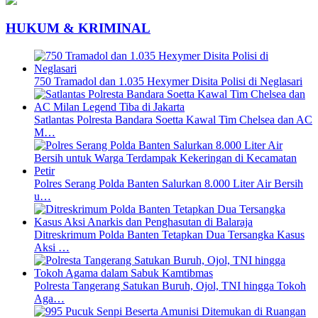
HUKUM & KRIMINAL
750 Tramadol dan 1.035 Hexymer Disita Polisi di Neglasari
Satlantas Polresta Bandara Soetta Kawal Tim Chelsea dan AC
M…
Polres Serang Polda Banten Salurkan 8.000 Liter Air Bersih
u…
Ditreskrimum Polda Banten Tetapkan Dua Tersangka Kasus
Aksi …
Polresta Tangerang Satukan Buruh, Ojol, TNI hingga Tokoh
Aga…