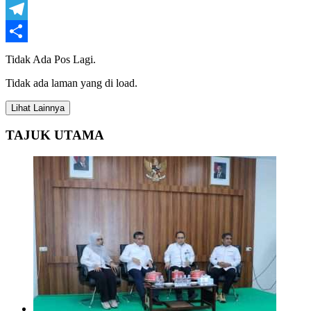
WhatsApp
Telegram
Share
Tidak Ada Pos Lagi.
Tidak ada laman yang di load.
Lihat Lainnya
TAJUK UTAMA