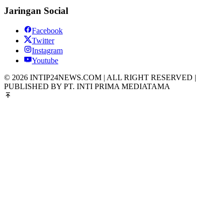
Jaringan Social
Facebook
Twitter
Instagram
Youtube
© 2026 INTIP24NEWS.COM | ALL RIGHT RESERVED |
PUBLISHED BY PT. INTI PRIMA MEDIATAMA