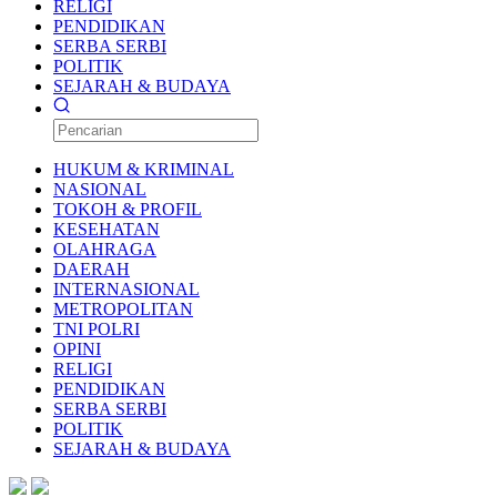
RELIGI
PENDIDIKAN
SERBA SERBI
POLITIK
SEJARAH & BUDAYA
HUKUM & KRIMINAL
NASIONAL
TOKOH & PROFIL
KESEHATAN
OLAHRAGA
DAERAH
INTERNASIONAL
METROPOLITAN
TNI POLRI
OPINI
RELIGI
PENDIDIKAN
SERBA SERBI
POLITIK
SEJARAH & BUDAYA