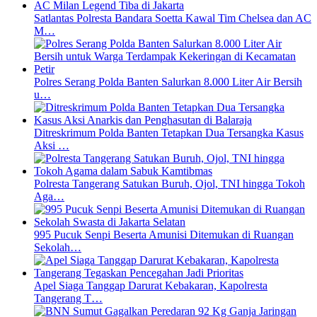
Satlantas Polresta Bandara Soetta Kawal Tim Chelsea dan AC
M…
Polres Serang Polda Banten Salurkan 8.000 Liter Air Bersih
u…
Ditreskrimum Polda Banten Tetapkan Dua Tersangka Kasus
Aksi …
Polresta Tangerang Satukan Buruh, Ojol, TNI hingga Tokoh
Aga…
995 Pucuk Senpi Beserta Amunisi Ditemukan di Ruangan
Sekolah…
Apel Siaga Tanggap Darurat Kebakaran, Kapolresta
Tangerang T…