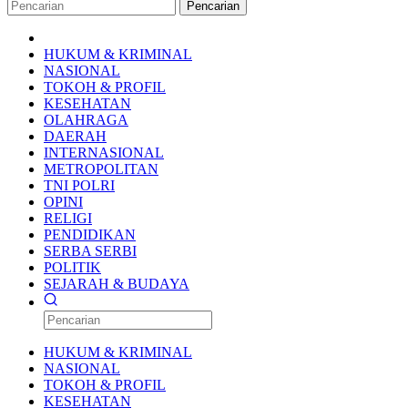
Pencarian
HUKUM & KRIMINAL
NASIONAL
TOKOH & PROFIL
KESEHATAN
OLAHRAGA
DAERAH
INTERNASIONAL
METROPOLITAN
TNI POLRI
OPINI
RELIGI
PENDIDIKAN
SERBA SERBI
POLITIK
SEJARAH & BUDAYA
HUKUM & KRIMINAL
NASIONAL
TOKOH & PROFIL
KESEHATAN