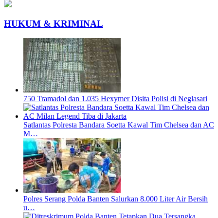
HUKUM & KRIMINAL
750 Tramadol dan 1.035 Hexymer Disita Polisi di Neglasari
Satlantas Polresta Bandara Soetta Kawal Tim Chelsea dan AC
M…
Polres Serang Polda Banten Salurkan 8.000 Liter Air Bersih
u…