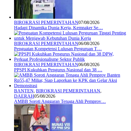
BIROKRASI PEMERINTAHAN
07/08/2026
Hadapi Dinamika Dunia Kerja, Kemnaker Se…
BIROKRASI PEMERINTAHAN
06/08/2026
Penguatan Kompetensi Lulusan Perguruan T…
BIROKRASI PEMERINTAHAN
06/08/2026
PPSPI Kukuhkan Pengurus Nasional dan 38 …
BANTEN
,
BIROKRASI PEMERINTAHAN
,
DAERAH
05/08/2026
AMBB Soroti Anggaran Tenaga Ahli Pemprov…