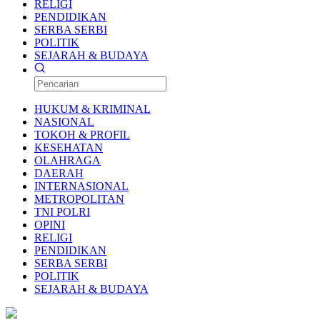
RELIGI
PENDIDIKAN
SERBA SERBI
POLITIK
SEJARAH & BUDAYA
HUKUM & KRIMINAL
NASIONAL
TOKOH & PROFIL
KESEHATAN
OLAHRAGA
DAERAH
INTERNASIONAL
METROPOLITAN
TNI POLRI
OPINI
RELIGI
PENDIDIKAN
SERBA SERBI
POLITIK
SEJARAH & BUDAYA