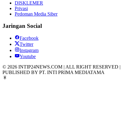
DISKLEMER
Privasi
Pedoman Media Siber
Jaringan Social
Facebook
Twitter
Instagram
Youtube
© 2026 INTIP24NEWS.COM | ALL RIGHT RESERVED |
PUBLISHED BY PT. INTI PRIMA MEDIATAMA