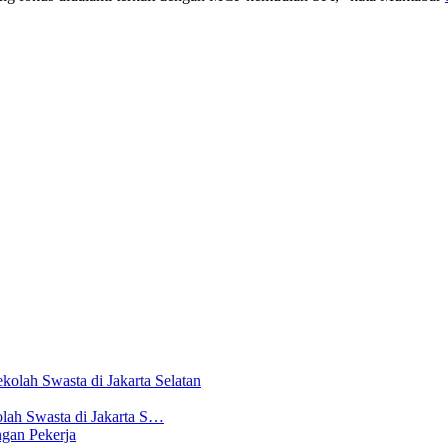
lah Swasta di Jakarta S…