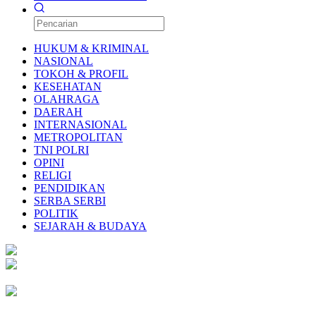
HUKUM & KRIMINAL
NASIONAL
TOKOH & PROFIL
KESEHATAN
OLAHRAGA
DAERAH
INTERNASIONAL
METROPOLITAN
TNI POLRI
OPINI
RELIGI
PENDIDIKAN
SERBA SERBI
POLITIK
SEJARAH & BUDAYA