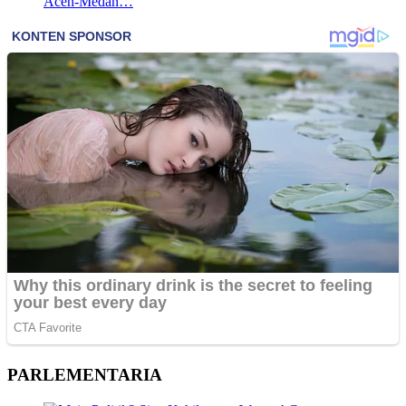
Aceh-Medan…
PARLEMENTARIA