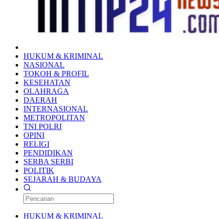
HUKUM & KRIMINAL
NASIONAL
TOKOH & PROFIL
KESEHATAN
OLAHRAGA
DAERAH
INTERNASIONAL
METROPOLITAN
TNI POLRI
OPINI
RELIGI
PENDIDIKAN
SERBA SERBI
POLITIK
SEJARAH & BUDAYA
HUKUM & KRIMINAL