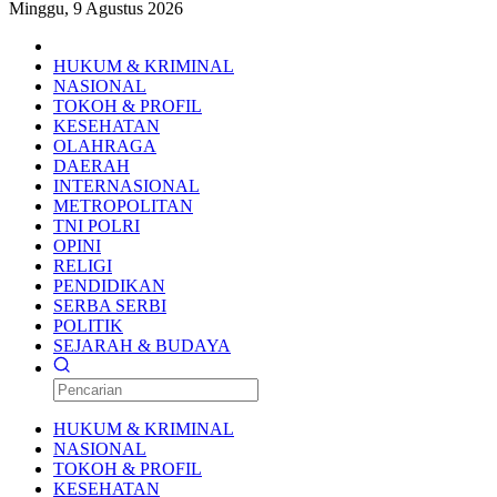
Minggu, 9 Agustus 2026
HUKUM & KRIMINAL
NASIONAL
TOKOH & PROFIL
KESEHATAN
OLAHRAGA
DAERAH
INTERNASIONAL
METROPOLITAN
TNI POLRI
OPINI
RELIGI
PENDIDIKAN
SERBA SERBI
POLITIK
SEJARAH & BUDAYA
HUKUM & KRIMINAL
NASIONAL
TOKOH & PROFIL
KESEHATAN