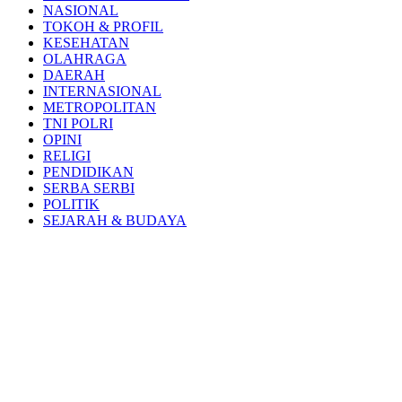
NASIONAL
TOKOH & PROFIL
KESEHATAN
OLAHRAGA
DAERAH
INTERNASIONAL
METROPOLITAN
TNI POLRI
OPINI
RELIGI
PENDIDIKAN
SERBA SERBI
POLITIK
SEJARAH & BUDAYA