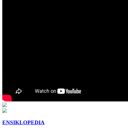
ENSIKLOPEDIA