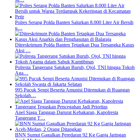
Polres Serang Polda Banten Salurkan 8.000 Liter Air Bersih
u…
Ditreskrimum Polda Banten Tetapkan Dua Tersangka Kasus
Aksi …
Polresta Tangerang Satukan Buruh, Ojol, TNI hingga Tokoh
Aga…
995 Pucuk Senpi Beserta Amunisi Ditemukan di Ruangan
Sekolah…
Apel Siaga Tanggap Darurat Kebakaran, Kapolresta
Tangerang T…
BNN Sumut Gagalkan Peredaran 92 Kg Ganja Jaringan