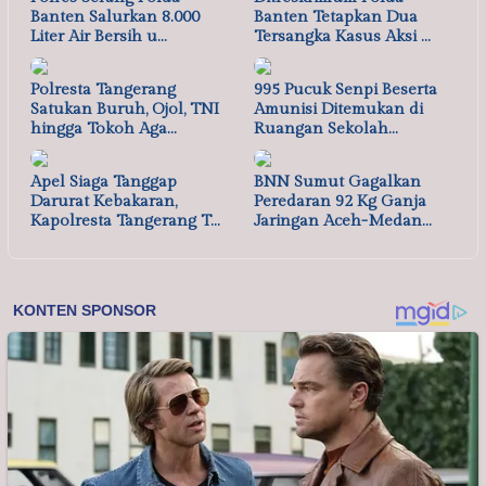
Banten Salurkan 8.000
Banten Tetapkan Dua
Liter Air Bersih u…
Tersangka Kasus Aksi …
Polresta Tangerang
995 Pucuk Senpi Beserta
Satukan Buruh, Ojol, TNI
Amunisi Ditemukan di
hingga Tokoh Aga…
Ruangan Sekolah…
Apel Siaga Tanggap
BNN Sumut Gagalkan
Darurat Kebakaran,
Peredaran 92 Kg Ganja
Kapolresta Tangerang T…
Jaringan Aceh-Medan…