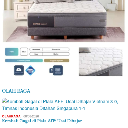
OLAH RAGA
08/08/2026
OLAHRAGA
Kembali Gagal di Piala AFF: Usai Dihajar…