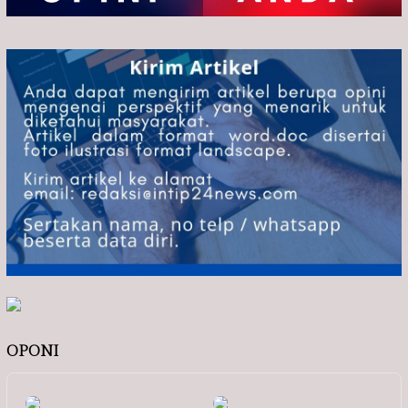
OPONI