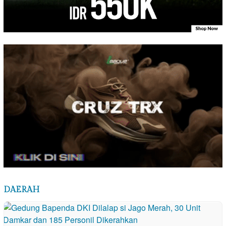
DAERAH