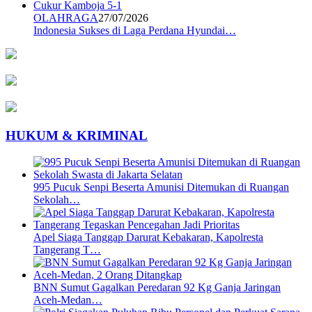
OLAHRAGA
27/07/2026
Indonesia Sukses di Laga Perdana Hyundai…
HUKUM & KRIMINAL
995 Pucuk Senpi Beserta Amunisi Ditemukan di Ruangan
Sekolah…
Apel Siaga Tanggap Darurat Kebakaran, Kapolresta
Tangerang T…
BNN Sumut Gagalkan Peredaran 92 Kg Ganja Jaringan
Aceh-Medan…