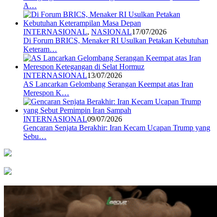
A…
INTERNASIONAL
,
NASIONAL
17/07/2026
Di Forum BRICS, Menaker RI Usulkan Petakan Kebutuhan
Keteram…
INTERNASIONAL
13/07/2026
AS Lancarkan Gelombang Serangan Keempat atas Iran
Merespon K…
INTERNASIONAL
09/07/2026
Gencaran Senjata Berakhir: Iran Kecam Ucapan Trump yang
Sebu…