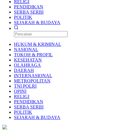
RELIGI
PENDIDIKAN
SERBA SERBI
POLITIK
SEJARAH & BUDAYA
HUKUM & KRIMINAL
NASIONAL
TOKOH & PROFIL
KESEHATAN
OLAHRAGA
DAERAH
INTERNASIONAL
METROPOLITAN
TNI POLRI
OPINI
RELIGI
PENDIDIKAN
SERBA SERBI
POLITIK
SEJARAH & BUDAYA