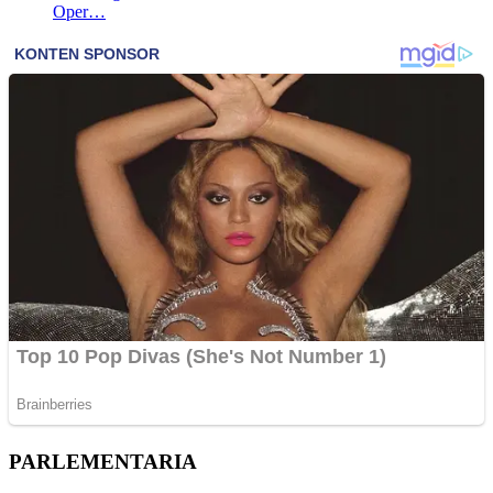
Oper…
PARLEMENTARIA