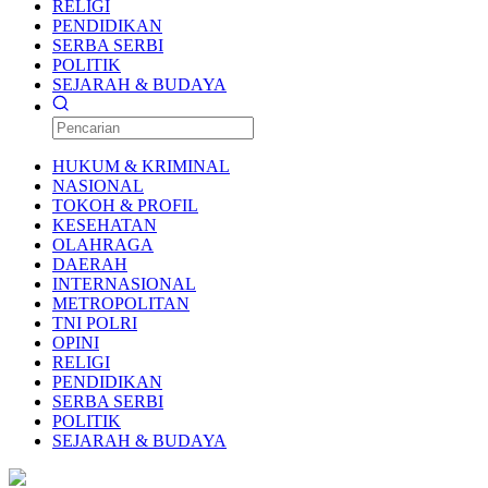
RELIGI
PENDIDIKAN
SERBA SERBI
POLITIK
SEJARAH & BUDAYA
HUKUM & KRIMINAL
NASIONAL
TOKOH & PROFIL
KESEHATAN
OLAHRAGA
DAERAH
INTERNASIONAL
METROPOLITAN
TNI POLRI
OPINI
RELIGI
PENDIDIKAN
SERBA SERBI
POLITIK
SEJARAH & BUDAYA