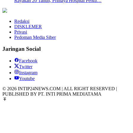
Rayakan 20 Tahun, Primaya Hospital Perku…
Redaksi
DISKLEMER
Privasi
Pedoman Media Siber
Jaringan Social
Facebook
Twitter
Instagram
Youtube
© 2026 INTIP24NEWS.COM | ALL RIGHT RESERVED |
PUBLISHED BY PT. INTI PRIMA MEDIATAMA