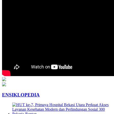
ENSIKLOPEDIA