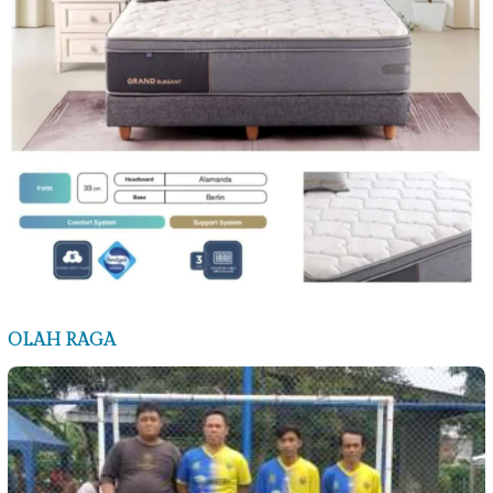
OLAH RAGA