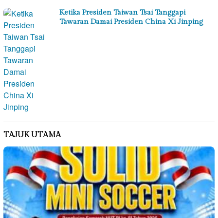
Ketika Presiden Taiwan Tsai Tanggapi
Tawaran Damai Presiden China Xi Jinping
TAJUK UTAMA