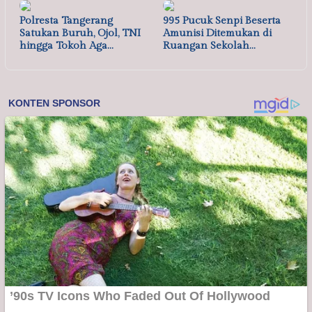
Polresta Tangerang
995 Pucuk Senpi Beserta
Satukan Buruh, Ojol, TNI
Amunisi Ditemukan di
hingga Tokoh Aga…
Ruangan Sekolah…