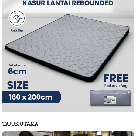
TAJUK UTAMA