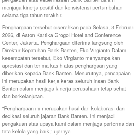
menjaga kinerja positif dan konsistensi pertumbuhan
selama tiga tahun terakhir.
Penghargaan tersebut diserahkan pada Selasa, 3 Februari
2026, di Aston Kartika Grogol Hotel and Conference
Center, Jakarta. Penghargaan diterima langsung oleh
Direktur Kepatuhan Bank Banten, Eko Virgianto.Dalam
kesempatan tersebut, Eko Virgianto menyampaikan
apresiasi dan terima kasih atas penghargaan yang
diberikan kepada Bank Banten. Menurutnya, pencapaian
ini merupakan hasil kerja keras seluruh insan Bank
Banten dalam menjaga kinerja perusahaan tetap sehat
dan berkelanjutan.
“Penghargaan ini merupakan hasil dari kolaborasi dan
dedikasi seluruh jajaran Bank Banten. Ini menjadi
pengakuan atas upaya kami dalam menjaga performa dan
tata kelola yang baik,” ujarnya.