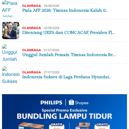
04/08/2026
OLAHRAGA
Piala AFF 2026: Timnas Indonesia Kalah 0…
02/08/2026
OLAHRAGA
Ditentang UEFA dan CONCACAF, Presiden FI…
31/07/2026
OLAHRAGA
Unggul Jumlah Pemain Timnas Indonesia Be…
27/07/2026
OLAHRAGA
Indonesia Sukses di Laga Perdana Hyundai…