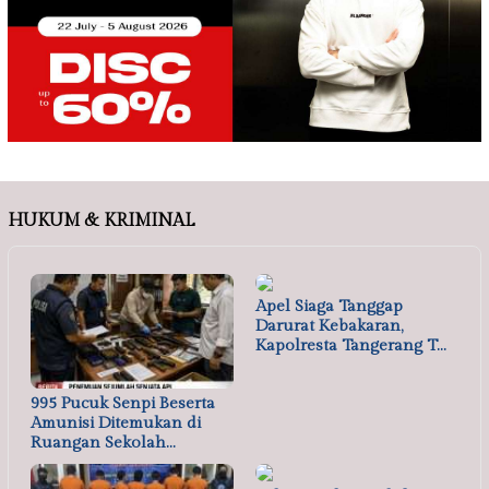
HUKUM & KRIMINAL
Apel Siaga Tanggap
Darurat Kebakaran,
Kapolresta Tangerang T…
995 Pucuk Senpi Beserta
Amunisi Ditemukan di
Ruangan Sekolah…