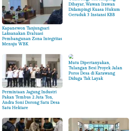
Dibayar, Wawan Irawan
Didampingi Kuasa Hukum
Geruduk 3 Instansi KBB
Kapanewon Tanjungsari
Laksanakan Evaluasi
Pembangunan Zona Integritas
Menuju WBK
Mutu Dipertanyakan,
Tulangan Besi Proyek Jalan
Poros Desa di Karawang
Diduga Tak Layak
Permintaan Jagung Industri
Pakan Tembus 2 Juta Ton,
Andra Soni Dorong Satu Desa
Satu Hektare