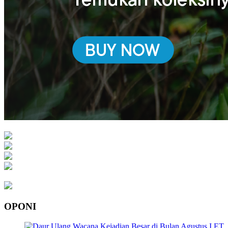
OPONI