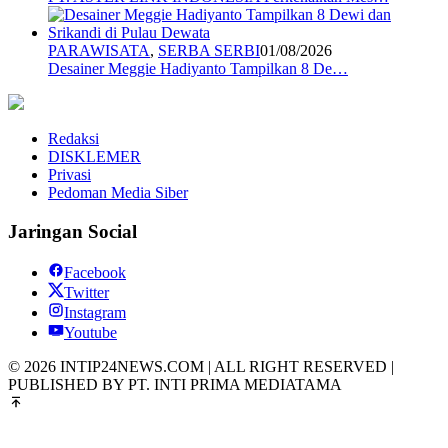
PARAWISATA
,
SERBA SERBI
01/08/2026
Desainer Meggie Hadiyanto Tampilkan 8 De…
Redaksi
DISKLEMER
Privasi
Pedoman Media Siber
Jaringan Social
Facebook
Twitter
Instagram
Youtube
© 2026 INTIP24NEWS.COM | ALL RIGHT RESERVED |
PUBLISHED BY PT. INTI PRIMA MEDIATAMA