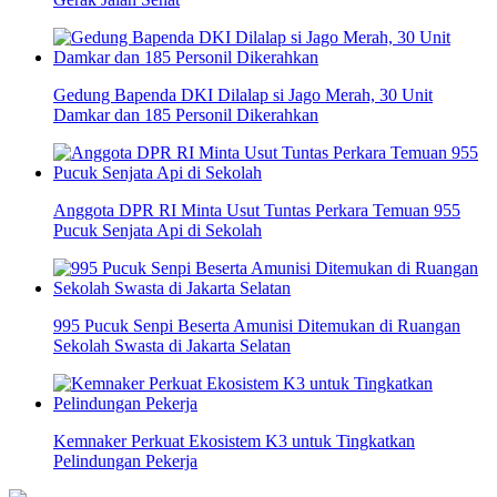
Gedung Bapenda DKI Dilalap si Jago Merah, 30 Unit
Damkar dan 185 Personil Dikerahkan
Anggota DPR RI Minta Usut Tuntas Perkara Temuan 955
Pucuk Senjata Api di Sekolah
995 Pucuk Senpi Beserta Amunisi Ditemukan di Ruangan
Sekolah Swasta di Jakarta Selatan
Kemnaker Perkuat Ekosistem K3 untuk Tingkatkan
Pelindungan Pekerja