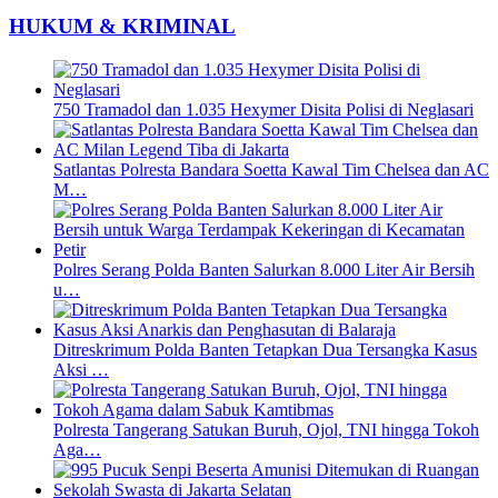
HUKUM & KRIMINAL
750 Tramadol dan 1.035 Hexymer Disita Polisi di Neglasari
Satlantas Polresta Bandara Soetta Kawal Tim Chelsea dan AC
M…
Polres Serang Polda Banten Salurkan 8.000 Liter Air Bersih
u…
Ditreskrimum Polda Banten Tetapkan Dua Tersangka Kasus
Aksi …
Polresta Tangerang Satukan Buruh, Ojol, TNI hingga Tokoh
Aga…