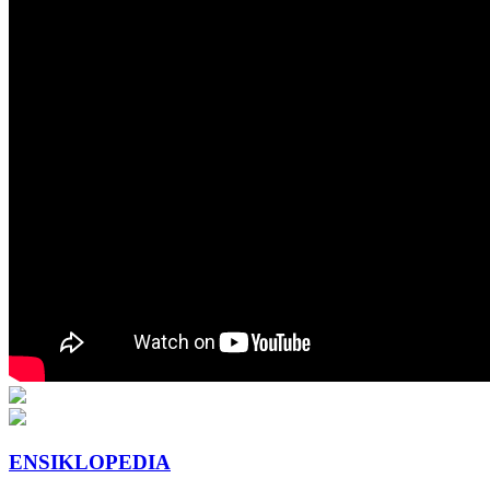
ENSIKLOPEDIA