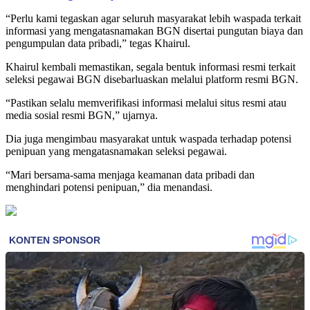
“Perlu kami tegaskan agar seluruh masyarakat lebih waspada terkait
informasi yang mengatasnamakan BGN disertai pungutan biaya dan
pengumpulan data pribadi,” tegas Khairul.
Khairul kembali memastikan, segala bentuk informasi resmi terkait
seleksi pegawai BGN disebarluaskan melalui platform resmi BGN.
“Pastikan selalu memverifikasi informasi melalui situs resmi atau
media sosial resmi BGN,” ujarnya.
Dia juga mengimbau masyarakat untuk waspada terhadap potensi
penipuan yang mengatasnamakan seleksi pegawai.
“Mari bersama-sama menjaga keamanan data pribadi dan
menghindari potensi penipuan,” dia menandasi.