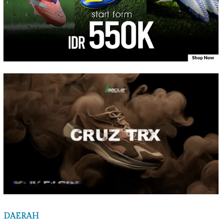
DAERAH