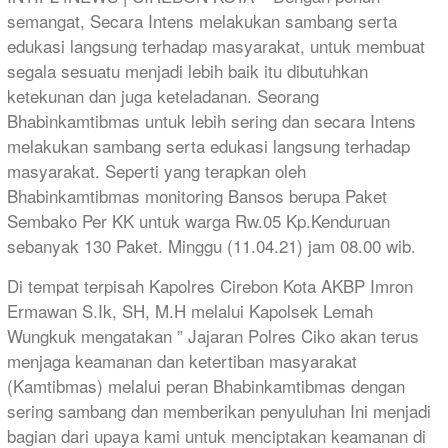
semangat, Secara Intens melakukan sambang serta
edukasi langsung terhadap masyarakat, untuk membuat
segala sesuatu menjadi lebih baik itu dibutuhkan
ketekunan dan juga keteladanan. Seorang
Bhabinkamtibmas untuk lebih sering dan secara Intens
melakukan sambang serta edukasi langsung terhadap
masyarakat. Seperti yang terapkan oleh
Bhabinkamtibmas monitoring Bansos berupa Paket
Sembako Per KK untuk warga Rw.05 Kp.Kenduruan
sebanyak 130 Paket. Minggu (11.04.21) jam 08.00 wib.
Di tempat terpisah Kapolres Cirebon Kota AKBP Imron
Ermawan S.Ik, SH, M.H melalui Kapolsek Lemah
Wungkuk mengatakan ” Jajaran Polres Ciko akan terus
menjaga keamanan dan ketertiban masyarakat
(Kamtibmas) melalui peran Bhabinkamtibmas dengan
sering sambang dan memberikan penyuluhan Ini menjadi
bagian dari upaya kami untuk menciptakan keamanan di