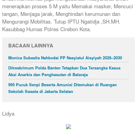
menerapkan proses 5 M yaitu Memakai masker, Mencuci
tangan, Menjaga jarak, Menghindari kerumunan dan
Mengurangi Mobilitas. Tutup IPTU Ngatidja ,SH.MH.
Kasubbag Humas Polres Cirebon Kota.
BACAAN LAINNYA
Monica Subastia Nahkodai PP Nasyiatul Aisyiyah 2026–2030
Ditreskrimum Polda Banten Tetapkan Dua Tersangka Kasus
Aksi Anarkis dan Penghasutan di Balaraja
995 Pucuk Senpi Beserta Amunisi Ditemukan di Ruangan
Sekolah Swasta di Jakarta Selatan
Lidya