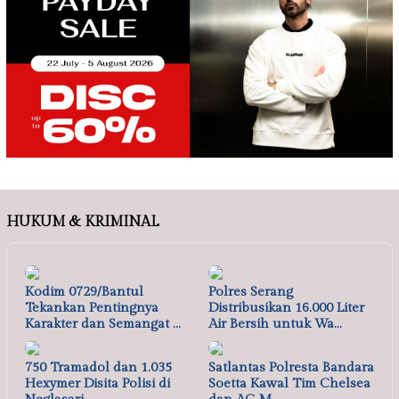
HUKUM & KRIMINAL
Kodim 0729/Bantul
Polres Serang
Tekankan Pentingnya
Distribusikan 16.000 Liter
Karakter dan Semangat …
Air Bersih untuk Wa…
750 Tramadol dan 1.035
Satlantas Polresta Bandara
Hexymer Disita Polisi di
Soetta Kawal Tim Chelsea