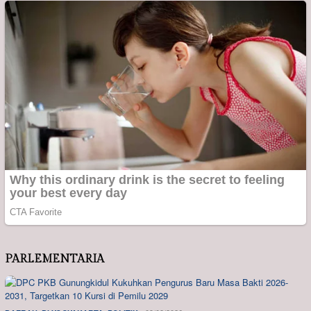
PARLEMENTARIA