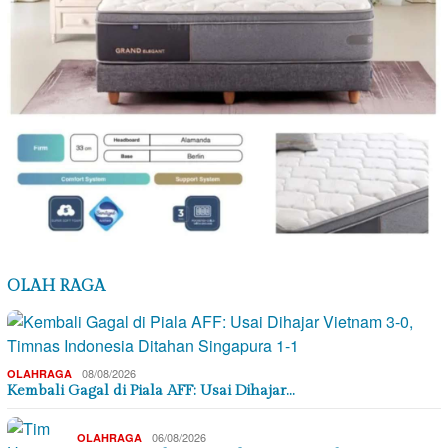
OLAH RAGA
08/08/2026
OLAHRAGA
Kembali Gagal di Piala AFF: Usai Dihajar…
06/08/2026
OLAHRAGA