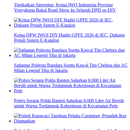
Tingkatkan Sinergitas, Ketua IWO Indonesia Provinsi
Yogyakarta Bakal Road Show ke Seluruh DPD se-DIY
Ketua DPW IWOI DIY Hadiri GPFE 2026 di JEC, Dukung
Penuh Sistem E-Katalog
Satlantas Polresta Bandara Soetta Kawal Tim Chelsea dan AC
Milan Legend Tiba di Jakarta
Polres Serang Polda Banten Salurkan 8.000 Liter Air Bersih
untuk Warga Terdampak Kekeringan di Kecamatan Petir