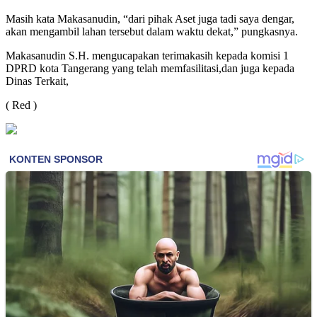
Masih kata Makasanudin, “dari pihak Aset juga tadi saya dengar,
akan mengambil lahan tersebut dalam waktu dekat,” pungkasnya.
Makasanudin S.H. mengucapakan terimakasih kepada komisi 1
DPRD kota Tangerang yang telah memfasilitasi,dan juga kepada
Dinas Terkait,
( Red )