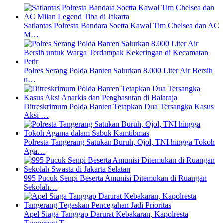
Satlantas Polresta Bandara Soetta Kawal Tim Chelsea dan AC
M…
Polres Serang Polda Banten Salurkan 8.000 Liter Air Bersih
u…
Ditreskrimum Polda Banten Tetapkan Dua Tersangka Kasus
Aksi …
Polresta Tangerang Satukan Buruh, Ojol, TNI hingga Tokoh
Aga…
995 Pucuk Senpi Beserta Amunisi Ditemukan di Ruangan
Sekolah…
Apel Siaga Tanggap Darurat Kebakaran, Kapolresta
Tangerang T…