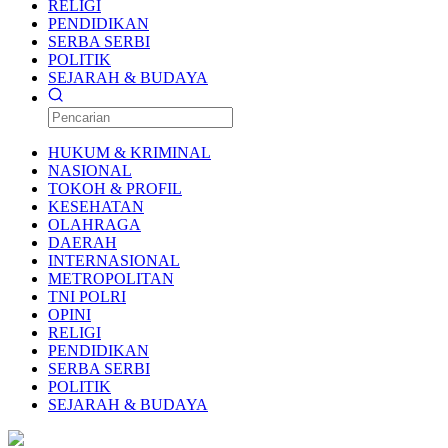
RELIGI
PENDIDIKAN
SERBA SERBI
POLITIK
SEJARAH & BUDAYA
HUKUM & KRIMINAL
NASIONAL
TOKOH & PROFIL
KESEHATAN
OLAHRAGA
DAERAH
INTERNASIONAL
METROPOLITAN
TNI POLRI
OPINI
RELIGI
PENDIDIKAN
SERBA SERBI
POLITIK
SEJARAH & BUDAYA