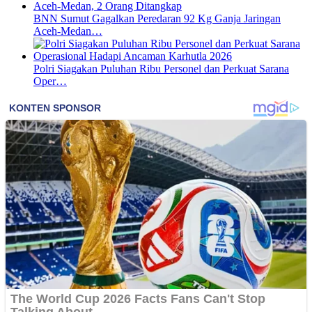
BNN Sumut Gagalkan Peredaran 92 Kg Ganja Jaringan
Aceh-Medan…
Polri Siagakan Puluhan Ribu Personel dan Perkuat Sarana
Oper…