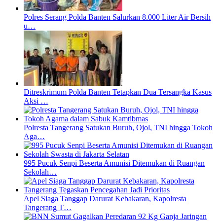
Polres Serang Polda Banten Salurkan 8.000 Liter Air Bersih
u…
Ditreskrimum Polda Banten Tetapkan Dua Tersangka Kasus
Aksi …
Polresta Tangerang Satukan Buruh, Ojol, TNI hingga Tokoh
Aga…
995 Pucuk Senpi Beserta Amunisi Ditemukan di Ruangan
Sekolah…
Apel Siaga Tanggap Darurat Kebakaran, Kapolresta
Tangerang T…