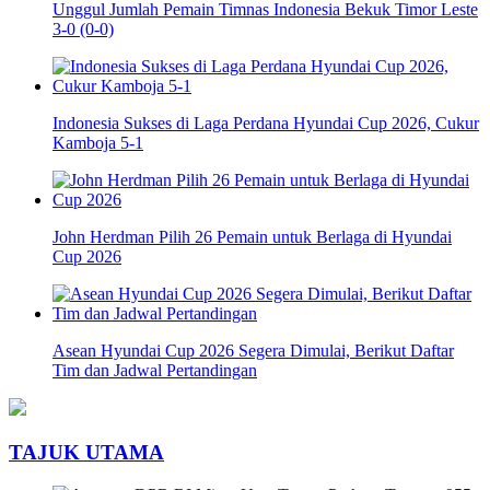
Unggul Jumlah Pemain Timnas Indonesia Bekuk Timor Leste
3-0 (0-0)
Indonesia Sukses di Laga Perdana Hyundai Cup 2026, Cukur
Kamboja 5-1
John Herdman Pilih 26 Pemain untuk Berlaga di Hyundai
Cup 2026
Asean Hyundai Cup 2026 Segera Dimulai, Berikut Daftar
Tim dan Jadwal Pertandingan
TAJUK UTAMA