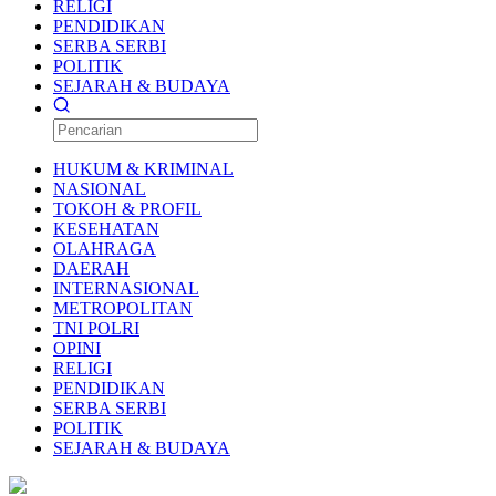
RELIGI
PENDIDIKAN
SERBA SERBI
POLITIK
SEJARAH & BUDAYA
HUKUM & KRIMINAL
NASIONAL
TOKOH & PROFIL
KESEHATAN
OLAHRAGA
DAERAH
INTERNASIONAL
METROPOLITAN
TNI POLRI
OPINI
RELIGI
PENDIDIKAN
SERBA SERBI
POLITIK
SEJARAH & BUDAYA