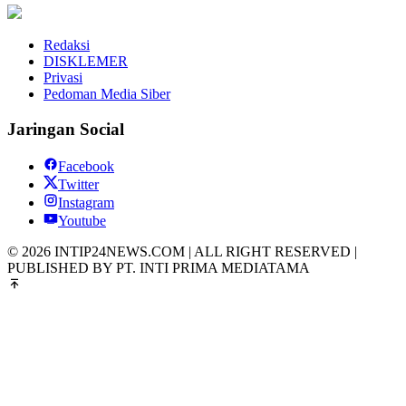
Redaksi
DISKLEMER
Privasi
Pedoman Media Siber
Jaringan Social
Facebook
Twitter
Instagram
Youtube
© 2026 INTIP24NEWS.COM | ALL RIGHT RESERVED |
PUBLISHED BY PT. INTI PRIMA MEDIATAMA