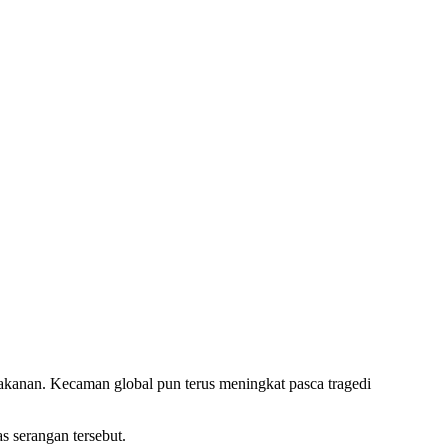
kanan. Kecaman global pun terus meningkat pasca tragedi
s serangan tersebut.