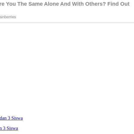
n 3 Siswa