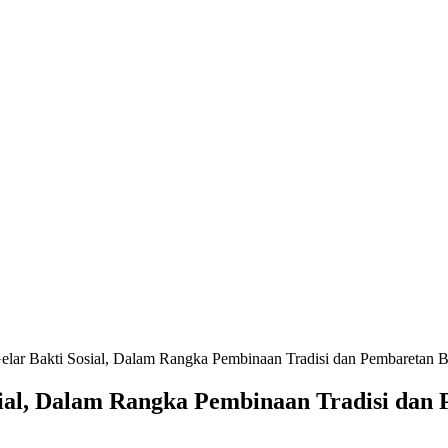
elar Bakti Sosial, Dalam Rangka Pembinaan Tradisi dan Pembaretan 
sial, Dalam Rangka Pembinaan Tradisi da