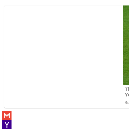
Gmail