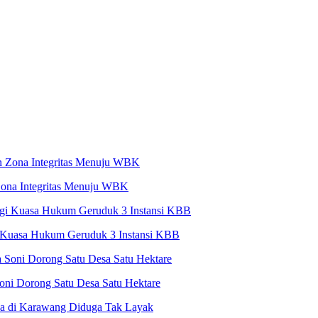
ona Integritas Menuju WBK
 Kuasa Hukum Geruduk 3 Instansi KBB
Soni Dorong Satu Desa Satu Hektare