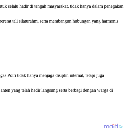
k selalu hadir di tengah masyarakat, tidak hanya dalam penegakan
ererat tali silaturahmi serta membangun hubungan yang harmonis
 Polri tidak hanya menjaga disiplin internal, tetapi juga
nten yang telah hadir langsung serta berbagi dengan warga di