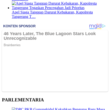
Apel Siaga Tanggap Darurat Kebakaran, Kapolresta
Tangerang T…
PARLEMENTARIA