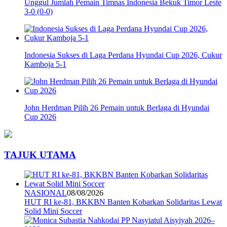
Unggul Jumlah Pemain Timnas Indonesia Bekuk Timor Leste
3-0 (0-0)
Indonesia Sukses di Laga Perdana Hyundai Cup 2026, Cukur
Kamboja 5-1
John Herdman Pilih 26 Pemain untuk Berlaga di Hyundai
Cup 2026
TAJUK UTAMA
NASIONAL
08/08/2026
HUT RI ke-81, BKKBN Banten Kobarkan Solidaritas Lewat
Solid Mini Soccer