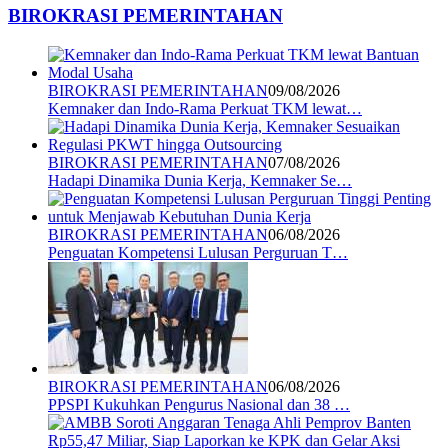
BIROKRASI PEMERINTAHAN
BIROKRASI PEMERINTAHAN
09/08/2026
Kemnaker dan Indo-Rama Perkuat TKM lewat…
BIROKRASI PEMERINTAHAN
07/08/2026
Hadapi Dinamika Dunia Kerja, Kemnaker Se…
BIROKRASI PEMERINTAHAN
06/08/2026
Penguatan Kompetensi Lulusan Perguruan T…
BIROKRASI PEMERINTAHAN
06/08/2026
PPSPI Kukuhkan Pengurus Nasional dan 38 …