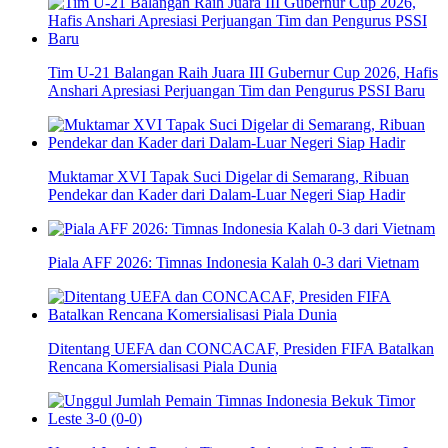
Tim U-21 Balangan Raih Juara III Gubernur Cup 2026, Hafis
Anshari Apresiasi Perjuangan Tim dan Pengurus PSSI Baru
Muktamar XVI Tapak Suci Digelar di Semarang, Ribuan
Pendekar dan Kader dari Dalam-Luar Negeri Siap Hadir
Piala AFF 2026: Timnas Indonesia Kalah 0-3 dari Vietnam
Ditentang UEFA dan CONCACAF, Presiden FIFA Batalkan
Rencana Komersialisasi Piala Dunia