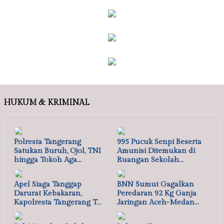
HUKUM & KRIMINAL
Polresta Tangerang
995 Pucuk Senpi Beserta
Satukan Buruh, Ojol, TNI
Amunisi Ditemukan di
hingga Tokoh Aga…
Ruangan Sekolah…
Apel Siaga Tanggap
BNN Sumut Gagalkan
Darurat Kebakaran,
Peredaran 92 Kg Ganja
Kapolresta Tangerang T…
Jaringan Aceh-Medan…