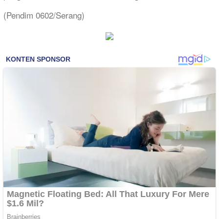
(Pendim 0602/Serang)