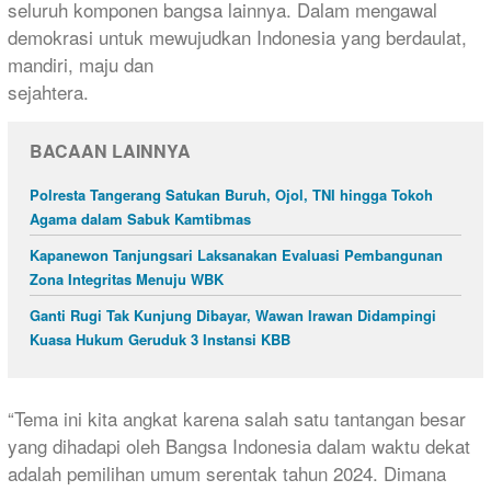
seluruh komponen bangsa lainnya. Dalam mengawal
demokrasi untuk mewujudkan Indonesia yang berdaulat,
mandiri, maju dan
sejahtera.
BACAAN LAINNYA
Polresta Tangerang Satukan Buruh, Ojol, TNI hingga Tokoh
Agama dalam Sabuk Kamtibmas
Kapanewon Tanjungsari Laksanakan Evaluasi Pembangunan
Zona Integritas Menuju WBK
Ganti Rugi Tak Kunjung Dibayar, Wawan Irawan Didampingi
Kuasa Hukum Geruduk 3 Instansi KBB
“Tema ini kita angkat karena salah satu tantangan besar
yang dihadapi oleh Bangsa Indonesia dalam waktu dekat
adalah pemilihan umum serentak tahun 2024. Dimana