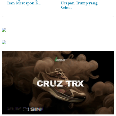
Iran Merespon K…
Ucapan Trump yang
Sebu…