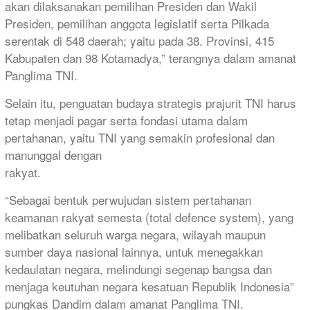
akan dilaksanakan pemilihan Presiden dan Wakil
Presiden, pemilihan anggota legislatif serta Pilkada
serentak di 548 daerah; yaitu pada 38. Provinsi, 415
Kabupaten dan 98 Kotamadya,” terangnya dalam amanat
Panglima TNI.
Selain itu, penguatan budaya strategis prajurit TNI harus
tetap menjadi pagar serta fondasi utama dalam
pertahanan, yaitu TNI yang semakin profesional dan
manunggal dengan
rakyat.
“Sebagai bentuk perwujudan sistem pertahanan
keamanan rakyat semesta (total defence system), yang
melibatkan seluruh warga negara, wilayah maupun
sumber daya nasional lainnya, untuk menegakkan
kedaulatan negara, melindungi segenap bangsa dan
menjaga keutuhan negara kesatuan Republik Indonesia”
pungkas Dandim dalam amanat Panglima TNI.