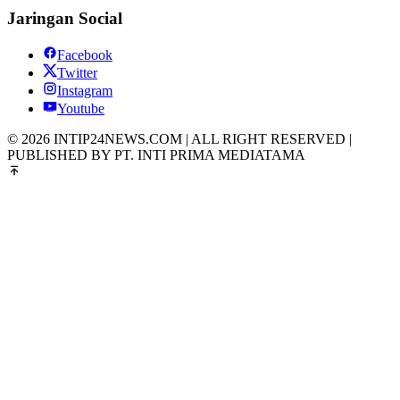
Jaringan Social
Facebook
Twitter
Instagram
Youtube
© 2026 INTIP24NEWS.COM | ALL RIGHT RESERVED |
PUBLISHED BY PT. INTI PRIMA MEDIATAMA