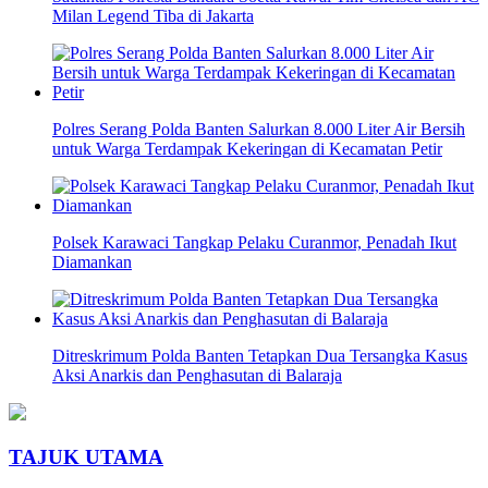
Milan Legend Tiba di Jakarta
Polres Serang Polda Banten Salurkan 8.000 Liter Air Bersih
untuk Warga Terdampak Kekeringan di Kecamatan Petir
Polsek Karawaci Tangkap Pelaku Curanmor, Penadah Ikut
Diamankan
Ditreskrimum Polda Banten Tetapkan Dua Tersangka Kasus
Aksi Anarkis dan Penghasutan di Balaraja
TAJUK UTAMA