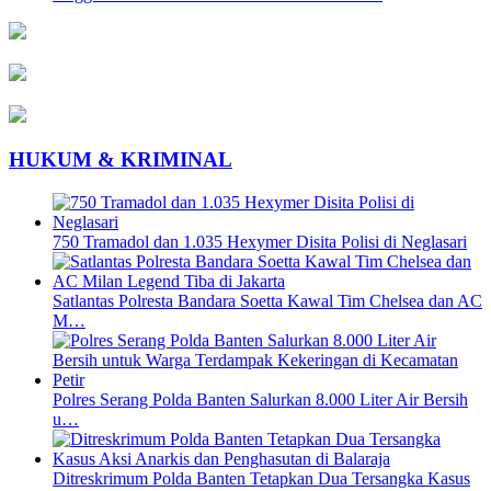
HUKUM & KRIMINAL
750 Tramadol dan 1.035 Hexymer Disita Polisi di Neglasari
Satlantas Polresta Bandara Soetta Kawal Tim Chelsea dan AC
M…
Polres Serang Polda Banten Salurkan 8.000 Liter Air Bersih
u…
Ditreskrimum Polda Banten Tetapkan Dua Tersangka Kasus